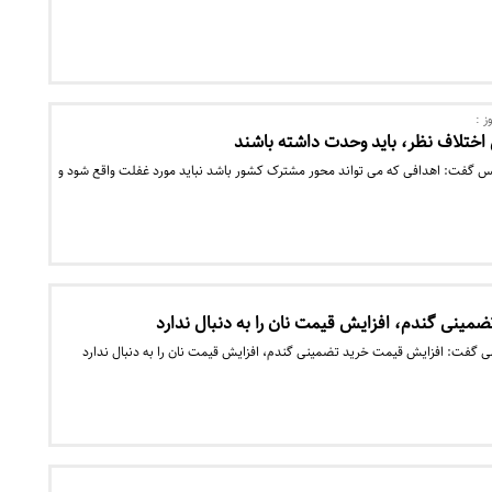
ز :
 اختلاف نظر، باید وحدت داشته باشند
لس گفت: اهدافی که می تواند محور مشترک کشور باشد نباید مورد غفلت واقع شود و
مینی گندم، افزایش قیمت نان را به دنبال ندارد
 گفت: افزایش قیمت خرید تضمینی گندم، افزایش قیمت نان را به دنبال ندارد