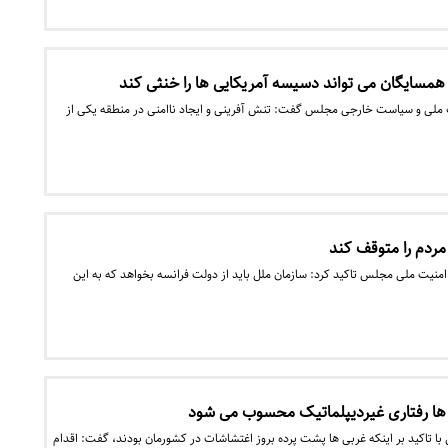
 همسایگان می تواند دسیسه آمریکایی ها را خنثی کند
ملی و سیاست خارجی مجلس گفت: تنش آفرینی و ایجاد ناامنی در منطقه یکی از
ردم را متوقف کند
نیت ملی مجلس تاکید کرد: سازمان ملل باید از دولت فرانسه بخواهد که به این
 ها رفتاری غیردیپلماتیک محسوب می شود
با تاکید بر اینکه غربی ها پشت پرده بروز اغتشاشات در کشورمان بودند، گفت: اقدام