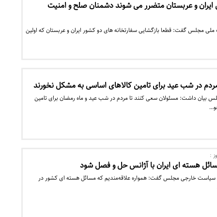
ق ایران و عربستان متضرر می شوند دشمنان صلح و امنیت
لی مجلس گفت: قطعا بازگشایی سفارتخانه های دو کشور ایران و عربستان که اولین
دم در شب عید برای تامین کالاهای اساسی به مشکل نخورند
بیان داشت: مسئولان سعی کنند تا مردم در شب عید و ماه رمضان برای تامین
و…
ز :
سائل هسته ای ایران با آژانس حل و فصل شود
سیاست خارجی مجلس گفت: همواره علاقه‌مندیم که مسائل هسته ای کشور در