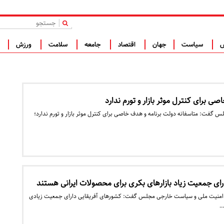
|
س
سیاست
جهان
اقتصاد
جامعه
سلامت
ورزش
ف
ی برای کنترل موثر بازار و تورم ندارد
گفت: متاسفانه دولت برنامه و هدف خاصی برای کنترل موثر بازار و تورم ندارد؛
رای جمعیت زیاد بازارهای بکری برای محصولات ایرانی هستند
امنیت ملی و سیاست خارجی مجلس گفت: کشورهای آفریقایی دارای جمعیت زیادی
…