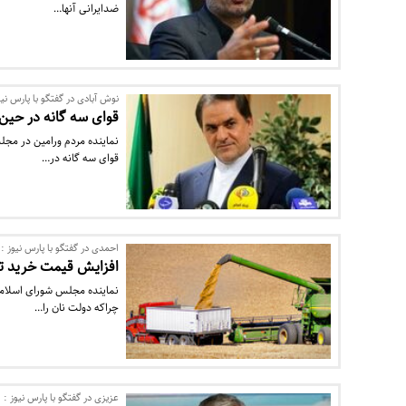
ضدایرانی آنها…
نوش آبادی در گفتگو با پارس نیو
قوای سه گانه در حین
نماینده مردم ورامین در مج
قوای سه گانه در…
احمدی در گفتگو با پارس نیوز :
افزایش قیمت خرید تض
نماینده مجلس شورای اسلامی
چراکه دولت نان را…
عزیزی در گفتگو با پارس نیوز :