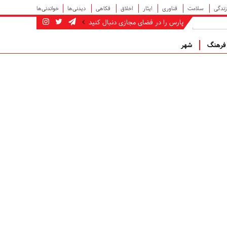
زندگی
سلامت
فناوری
ایثار
اخلاق
فکاهی
دیدنی‌ها
خواندنی‌ها
پارس را در فضای مجازی دنبال کنید
رهنگ
شهر