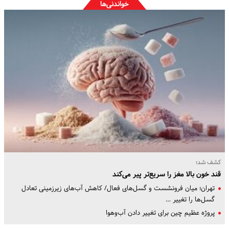
خواندنی‌ها
کشف شد؛
قند خون بالا مغز را سریع‌تر پیر می‌کند
تهران؛ میان فرونشست و گسل‌های فعال/ کاهش آب‌های زیرزمینی تعادل
گسل‌ها را تغییر …
پروژه عظیم چین برای تغییر دادن آب‌وهوا