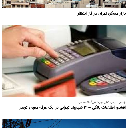
بازار مسکن تهران در فاز انتظار
رئیس پلیس فتای تهران بزرگ اعلام کرد
افشای اطلاعات بانکی ۱۲۰۰ شهروند تهرانی در یک غرفه میوه و تره‌بار