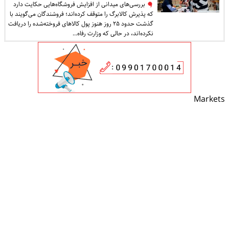
بررسی‌های میدانی از افزایش فروشگاه‌هایی حکایت دارد
که پذیرش کالابرگ را متوقف کرده‌اند؛ فروشندگان می‌گویند با
گذشت حدود ۲۵ روز هنوز پول کالاهای فروخته‌شده را دریافت
نکرده‌اند، در حالی که وزارت رفاه…
Markets