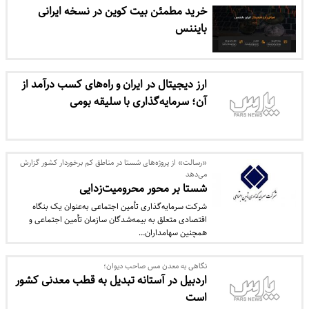
خرید مطمئن بیت کوین در نسخه ایرانی
بایننس
ارز دیجیتال در ایران و راه‌های کسب درآمد از
آن؛ سرمایه‌گذاری با سلیقه بومی
«رسالت» از پروژه‌های شستا در مناطق کم برخوردار کشور گزارش
می‌دهد
شستا بر محور محرومیت‌زدایی
شرکت سرمایه‌گذاری تأمین اجتماعی به‌عنوان یک بنگاه
اقتصادی متعلق به بیمه‌شدگان سازمان تأمین اجتماعی و
همچنین سهامداران…
نگاهی به معدن مس صاحب دیوان؛
اردبیل در آستانه تبدیل به قطب معدنی کشور
است