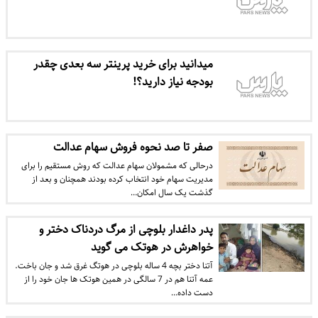
میدانید برای خرید پرینتر سه بعدی چقدر
بودجه نیاز دارید؟!
صفر تا صد نحوه فروش سهام عدالت
درحالی که مشمولان سهام عدالت که روش مستقیم را برای
مدیریت سهام خود انتخاب کرده بودند همچنان و بعد از
گذشت یک سال امکان…
پدر داغدار بلوچی از مرگ دردناک دختر و
خواهرش در هوتک می گوید
آتنا دختر بچه 4 ساله بلوچی در هوتگ غرق شد و جان باخت.
عمه آتنا هم در 7 سالگی در همین هوتک ها جان خود را از
دست داده…