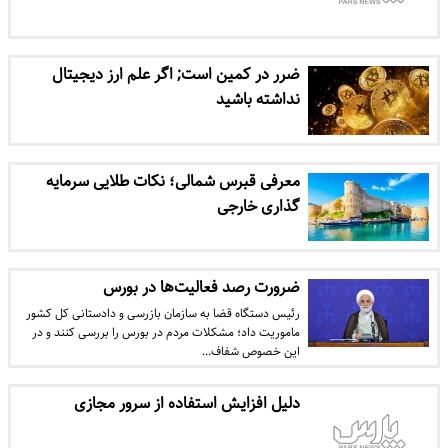
ضرر در کمین است; اگر علم ارز دیجیتال
نداشته باشید
معرفی قبرس شمالی؛ نکات طلایی سرمایه
گذاری خارجی
ضرورت رصد فعالیت‌ها در بورس
رئیس دستگاه قضا به سازمان بازرسی و دادستانی کل کشور
ماموریت داد؛ مشکلات مردم در بورس را بررسی کنند و در
این خصوص شفاف…
دلیل افزایش استفاده از سرور مجازی