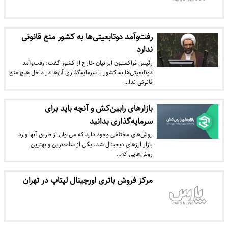
رفت‌وآمد دوتابعیتی‌ها به کشور منع قانونی
ندارد
رئیس فراکسیون ایرانیان خارج از کشور گفت: رفت‌وآمد
دوتابعیتی‌ها به کشور یا سرمایه‌گذاری آن‌ها در داخل هیچ منع
قانونی ندا…
بازارهای رابین‌کش و آنچه باید برای
سرمایه‌گذاری بدانید
روش‌های مختلفی وجود دارد که می‌توان از طریق آنها وارد
بازار ارزهای دیجیتال شد. یکی از ساده‌ترین و بهترین
روش‌هایی که…
مرکز فروش باتری اورجینال لپتاپ در تهران