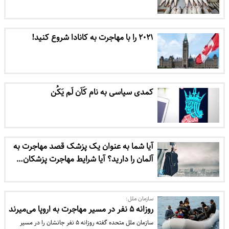
۲۰۲۱ را با مهاجرت به کانادا شروع کنید!
کمدی سیاسی به نام کَاَن لَم یَکُن
آیا شما به عنوان یک پزشک قصد مهاجرت به
آلمان را دارید؟ آیا شرایط مهاجرت پزشکان…
سازمان ملل:
روزانه ۵ نفر در مسیر مهاجرت به اروپا می‌میرند
سازمان ملل متحده گفته روزانه ۵ نفر جانشان را در مسیر