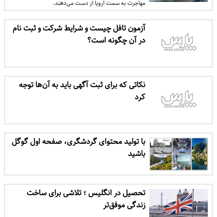
مهاجرت به سمت اروپا از دست می‌دهند.
آزمون تافل چیست و شرایط شرکت و ثبت نام
در آن چگونه است؟
نکاتی که برای ثبت آگهی باید به آن‌ها توجه
کرد
با تولید محتوای گردشگری، صفحه اول گوگل
باشید
تحصیل در انگلیس ؛ تلاشی برای ساخت
زندگی موفق‌تر