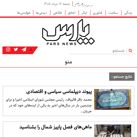
جمعه ۱۶ مرداد ۱۴۰۵
زندگی
سلامت
فناوری
ایثار
اخلاق
فکاهی
دیدنی‌ها
خواندنی‌ها
|
منو
نتایج جستجو :
پیوند دیپلماسی سیاسی و اقتصادی
محمد باقر قالیباف، رئیس مجلس شورای اسلامی اخیرا و برای
چندمین بار در سال‌های اخیر به یکی از ایده‌های خود که در
جریان…
ماهی‌های فصل پاییز شمال را بشناسید