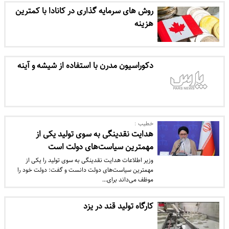
روش های سرمایه گذاری در کانادا با کمترین
هزینه
دکوراسیون مدرن با استفاده از شیشه و آینه
خطیب :
هدایت نقدینگی به سوی تولید یکی از
مهمترین سیاست‌های دولت است
وزیر اطلاعات هدایت نقدینگی به سوی تولید را یکی از
مهمترین سیاست‌های دولت دانست و گفت: دولت خود را
موظف می‌داند برای…
کارگاه تولید قند در یزد