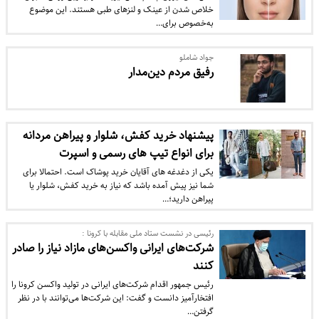
خلاص شدن از عینک و لنزهای طبی هستند. این موضوع
به‌خصوص برای…
جواد شاملو
رفیق مردم دین‌مدار
پیشنهاد خرید کفش، شلوار و پیراهن مردانه
برای انواع تیپ های رسمی و اسپرت
یکی از دغدغه های آقایان خرید پوشاک است. احتمالا برای
شما نیز پیش آمده باشد که نیاز به خرید کفش، شلوار یا
پیراهن دارید؛…
رئیسی در نشست ستاد ملی مقابله با کرونا :
شرکت‌های ایرانی واکسن‌های مازاد نیاز را صادر
کنند
رئیس جمهور اقدام شرکت‌های ایرانی در تولید واکسن کرونا را
افتخارآمیز دانست و گفت: این شرکت‌ها می‌توانند با در نظر
گرفتن…