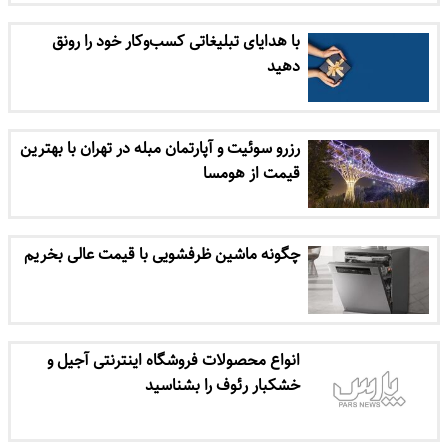
با هدایای تبلیغاتی کسب‌وکار خود را رونق
دهید
رزرو سوئیت و آپارتمان مبله در تهران با بهترین
قیمت از هومسا
چگونه ماشین ظرفشویی با قیمت عالی بخریم
انواع محصولات فروشگاه اینترنتی آجیل و
خشکبار رئوف را بشناسید