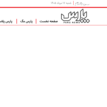
شنبه ۱۷ مرداد ۱۴۰۵
صفحه نخست
پارس مگ
پارس پلا