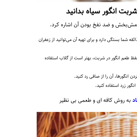
شربت انگور سیاه بدانید
امش‌بخش و ضد نفخ بودن آن اشاره کرد.
ئقه شما بستگی دارد و برای تهیه آن می‌توانید از زعفران
حفظ طعم انگور در شربت، بهتر است از گلاب استفاده
انگورها، آن را از صافی رد کنید.
نگور زرد استفاده کنید.
د
به روش کافه ای و طعمی بی نظیر