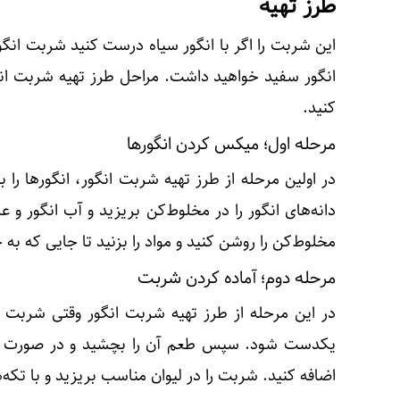
طرز تهیه
این شربت را اگر با انگور سیاه درست کنید شربت انگو
انگور سفید خواهید داشت. مراحل طرز تهیه شربت انگور
کنید.
مرحله اول؛ میکس کردن انگورها
در اولین مرحله از طرز تهیه شربت انگور، انگورها را 
دانه‌های انگور را در مخلوط‌کن بریزید و آب انگور و ع
مخلوط‌کن را روشن کنید و مواد را بزنید تا جایی که ب
مرحله دوم؛ آماده کردن شربت
در این مرحله از طرز تهیه شربت انگور وقتی شربت آما
یکدست شود. سپس طعم آن را بچشید و در صورت لزو
اضافه کنید. شربت را در لیوان مناسب بریزید و با تکه‌