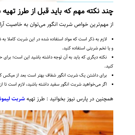
چند نکته مهم که باید قبل از طرز تهیه 
از مهم‌ترین خواص شربت انگور می‌توان به خاصیت آر
لازم به ذکر است که مواد استفاده شده در این شربت کاملا به ذا
و یا تخم شربتی استفاده کنید.
نکته دیگری که باید به آن توجه داشته باشید این است؛ برای 
کنید.
برای داشتن یک شربت انگور شفاف بهتر است بعد از میکس کردن 
اگر می‌خواهید شربت انگور سفید داشته باشید، لازم است تا از ا
همچنین در پارس نیوز بخوانید : طرز تهیه
شربت لیمونا