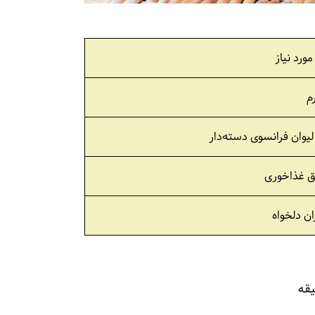
مورد نیاز
وان فرانسوی دسته‌دار
ان دلخواه