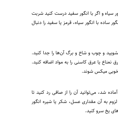
ر سیاه و اگر با انگور سفید درست کنید شربت
 ساده با انگور سیاه، قرمز یا سفید را دنبال
بشویید و چوب و شاخ و برگ آن‌ها را جدا کنید.
رق نعناع یا عرق کاسنی را به مواد اضافه کنید.
ه خوبی میکس شوند.
ده شد، می‌توانید آن را از صافی رد کنید تا
م به آن مقداری عسل، شکر یا شیره انگور
های یخ سرو کنید.