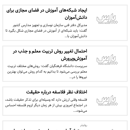
ایجاد شبکه‌های آموزش در فضای مجازی برای
دانش‌آموزان
مدیرکل دفتر فنی سازمان نوسازی و تجهیز مدارس کشور
گفت: باید شبکه‌ای از آموزش در فضای مجازی شکل بگیرد تا
دانش‌آموزان با…
احتمال تغییر روش‌ تربیت معلم و جذب در
آموزش‌وپرورش
سرپرست دانشگاه فرهنگیان گفت:‌ روش‌های مختلف تربیت
معلم بررسی می‌شود تا بدانیم به کدام روش می‌توان بهترین
نیروها را در…
اختلاف نظر فلاسفه درباره حقیقت
فلسفه وقتی ارزش دارد که وسیله‌ای برای تذکر حقیقت باشد،
در اجتماع امروزی بیش از هر زمان دیگر لزوم فلسفه احساس
می‌شود،…
روتیتر