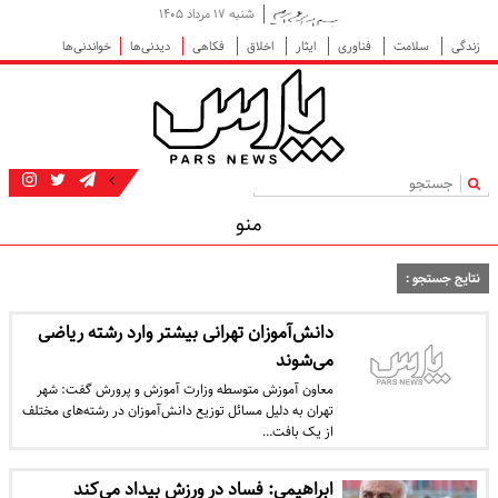
شنبه ۱۷ مرداد ۱۴۰۵
زندگی
سلامت
فناوری
ایثار
اخلاق
فکاهی
دیدنی‌ها
خواندنی‌ها
|
منو
نتایج جستجو :
دانش‌آموزان تهرانی بیشتر وارد رشته‌ ریاضی
می‌شوند
معاون آموزش متوسطه وزارت آموزش و پرورش گفت: شهر
تهران به دلیل مسائل توزیع دانش‌آموزان در رشته‌های مختلف
از یک بافت…
ابراهیمی: فساد در ورزش بیداد می‌کند