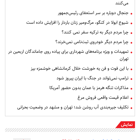
می‌کنند
جنجال دوباره بر سر استعفای رئیس‌جمهور
شیوع ابولا در کنگو، مرگ‌ومیر زنان باردار را افزایش داده است
چرا مردم دیگر به ترکیه سفر نمی کنند؟
چرا مردم دیگر خودروی ثبت‌نامی نمی‌خرند؟
تمهیدات و ویژه برنامه‌های شهرداری برای پیاده روی جاماندگان اربعین در
تهران
با این فوت و فن یه خورشت خلال کرمانشاهی خوشمزه بپز
ترامپ نمی‌تواند در جنگ با ایران پیروز شود
مذاکرات تنگه هرمز با عمان بدون حضور آمریکا
اعلام قیمت واقعی فروش مرغ
تکلیف جیره‌بندی آب روشن شد؛ تهران و مشهد در وضعیت بحرانی
نمایش