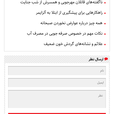
ناگفته‌های قاتلان مهرجویی و همسرش از شب جنایت
راهکارهایی برای پیشگیری از ابتلا به آلزایمر
همه چیز درباره عوارض نخوردن صبحانه
نکات مهم در خصوص صرفه جویی در مصرف آب
علائم و نشانه‌های گردش خون ضعیف
ارسال نظر