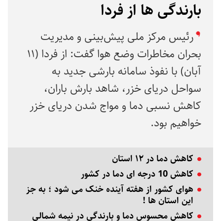
بارندگی ها از فردا
رئیس مرکز ملی پیش‌بینی و مدیریت
بحران مخاطرات وضع هوا گفت: از فردا (۱۱
آبان) با نفوذ سامانه بارشی جدید به
سواحل دریای خزر، شاهد بارش باران،
کاهش نسبی دما و مواج شدن دریای خزر
خواهیم بود.
کاهش دما در ۱۲ استان
کاهش 10 درجه ای دما در کشور
هوای کشور از هفته آینده خنک می شود ؛ به جز
این استان ها !
کاهش محسوس دما و بارندگی در نیمه شمالی