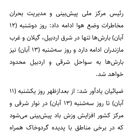
رئیس مرکز ملی پیش‌بینی و مدیریت بحران
مخاطرات وضع هوا ادامه داد: روز دوشنبه (۱۲
آبان) بارش‌ها تنها در شرق اردبیل، گیلان و غرب
مازندران ادامه دارد و روز سه‌شنبه (۱۳ آبان) نیز
بارش‌ها به سواحل شرقی و اردبیل محدود
خواهد شد.
ضیائیان یادآور شد: از بعدازظهر روز یکشنبه (۱۱
آبان) تا روز سه‌شنبه (۱۳ آبان) در نوار شرقی و
مرکز کشور افزایش وزش باد پیش‌بینی می‌شود
که در برخی مناطق با پدیده گردوخاک همراه