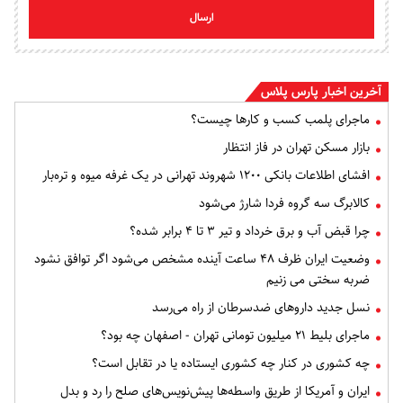
ارسال
آخرین اخبار پارس پلاس
ماجرای پلمب کسب و کارها چیست؟
بازار مسکن تهران در فاز انتظار
افشای اطلاعات بانکی ۱۲۰۰ شهروند تهرانی در یک غرفه میوه و تره‌بار
کالابرگ سه گروه فردا شارژ می‌شود
چرا قبض آب و برق خرداد و تیر ۳ تا ۴ برابر شده؟
وضعیت ایران ظرف ۴۸ ساعت آینده مشخص می‌شود اگر توافق نشود
ضربه سختی می زنیم
نسل جدید داروهای ضدسرطان از راه می‌رسد
ماجرای بلیط ۲۱ میلیون تومانی تهران - اصفهان چه بود؟
چه کشوری در کنار چه کشوری ایستاده یا در تقابل است؟
ایران و آمریکا از طریق واسطه‌ها پیش‌نویس‌های صلح را رد و بدل