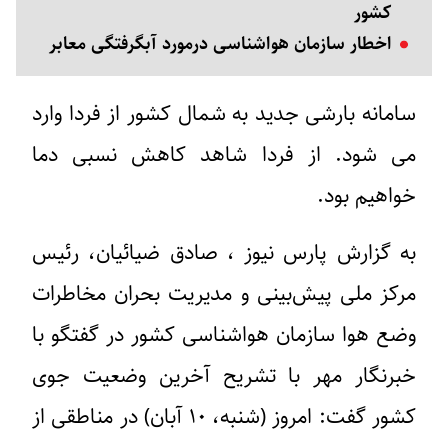
کشور
اخطار سازمان‌ هواشناسی درمورد آبگرفتگی معابر
سامانه بارشی جدید
به شمال کشور از فردا وارد
می شود. از فردا شاهد
کاهش نسبی دما
خواهیم بود.
به گزارش پارس نیوز ، صادق ضیائیان، رئیس
مرکز ملی پیش‌بینی و مدیریت بحران مخاطرات
وضع هوا سازمان هواشناسی کشور در گفتگو با
خبرنگار مهر با تشریح آخرین وضعیت جوی
کشور گفت: امروز (شنبه، ۱۰ آبان) در مناطقی از