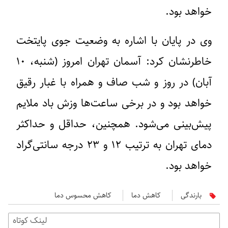
خواهد بود.
وی در پایان با اشاره به وضعیت جوی پایتخت
خاطرنشان کرد: آسمان تهران امروز (شنبه، ۱۰
آبان) در روز و شب صاف و همراه با غبار رقیق
خواهد بود و در برخی ساعت‌ها وزش باد ملایم
پیش‌بینی می‌شود. همچنین، حداقل و حداکثر
دمای تهران به ترتیب ۱۲ و ۲۳ درجه سانتی‌گراد
خواهد بود.
بارندگی
کاهش دما
کاهش محسوس دما
لینک کوتاه