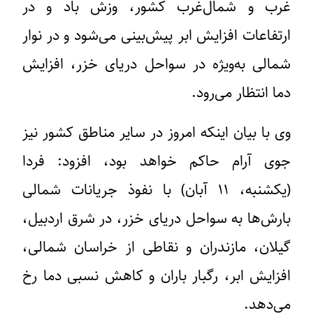
غرب و شمال‌غرب کشور، وزش باد و در
ارتفاعات افزایش ابر پیش‌بینی می‌شود و در نوار
شمالی به‌ویژه در سواحل دریای خزر، افزایش
دما انتظار می‌رود.
وی با بیان اینکه امروز در سایر مناطق کشور نیز
جوی آرام حاکم خواهد بود، افزود: فردا
(یکشنبه، ۱۱ آبان) با نفوذ جریانات شمالی
بارش‌ها به سواحل دریای خزر، در شرق اردبیل،
گیلان، مازندران و نقاطی از خراسان شمالی،
افزایش ابر، رگبار باران و کاهش نسبی دما رخ
می‌دهد.