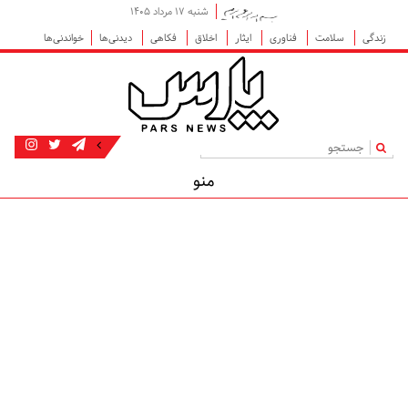
شنبه ۱۷ مرداد ۱۴۰۵
زندگی
سلامت
فناوری
ایثار
اخلاق
فکاهی
دیدنی‌ها
خواندنی‌ها
|
منو