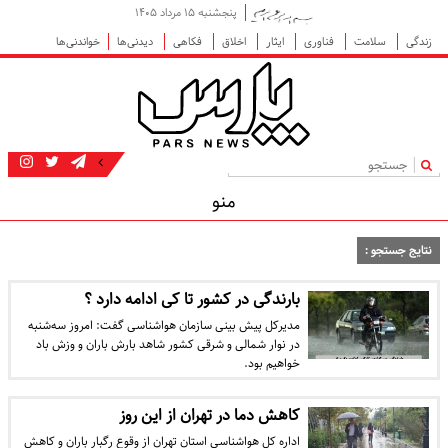
پنجشنبه ۱۵ مرداد ۱۴۰۵
زندگی
سلامت
فناوری
ایثار
اخلاق
فکاهی
دیدنی‌ها
خواندنی‌ها
|
منو
نتایج جستجو :
بارندگی در کشور تا کی ادامه دارد ؟
مدیرکل پیش بینی سازمان هواشناسی گفت: امروز سه‌شنبه
در نوار شمالی و شرقی کشور شاهد بارش باران و وزش باد
خواهیم بود.
کاهش دما در تهران از این روز
اداره کل هواشناسی استان تهران از وقوع رگبار باران و کاهش