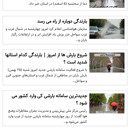
دما از سه‌شنبه (۵ اسفند) در استان خبر داد.
بارندگی دوباره از راه می رسد
سازمان هواشناسی اعلام کرد امروز چهارشنبه در شمال غرب و
غرب سواحل خزر وزش باد افزایش ابر و در ارتفاعات رگبار
باران و…
شروع بارش ها از امروز | بارندگی کدام استانها
شدید است ؟
با شروع فعالیت سامانه بارشی جدید امروز شنبه (۲۵ بهمن)
بارش باران در مناطقی از شمال غرب و استان‌های جنوبی البرز
و سواحل…
جدیدترین سامانه بارشی کی وارد کشور می
شود ؟
رئیس مرکز ملی پیش‌بینی و مدیریت بحران مخاطرات وضع
هوا گفت: از روز چهارشنبه سامانه بارشی جدید از غرب وارد
کشور می‌شود و…