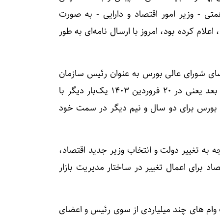
تی - وزیر امور اقتصاد و دارایی - به صورت
اعلام کرده بود، امروز با ارسال نامه‌ای به طور
 ۱۴۰۰ با رای اکثریت اعضای شورای عالی بورس به عنوان رئیس سازمان
بورس و اوراق بهادار انتخاب شده بود. عشقی ۳۰ ماه بعد یعنی در ۲۰ فروردین ۱۴۰۳ یک‌بار دیگر با
بورس برای دو سال و نیم دیگر در سمت خود
ه به تغییر دولت و انتخاب وزیر جدید اقتصاد،
د برای اعمال تغییر در ساختار مدیریت بازار
 وام های چند میلیاردی از سوی رئیس و اعضای