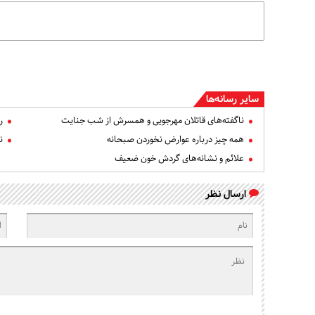
سایر رسانه‌ها
ناگفته‌های قاتلان مهرجویی و همسرش از شب جنایت
ر
همه چیز درباره عوارض نخوردن صبحانه
ن
علائم و نشانه‌های گردش خون ضعیف
ارسال نظر