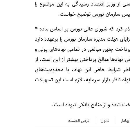
ی از وزیر اقتصاد رسیدگی به این موضوع را
 رئیس سازمان بورس توضیح خواست.
در این زمینه مجید عشقی - رئیس سازمان بورس - اعلام کرد که شورای عالی بورس بر اساس ماده ۴
ایای هیئت مدیره سازمان بورس را برعهده دارد
رداخت چنین مبالغی در تمامی نهادهای پولی و
 نهادها مبالغ پرداختی بیشتر از این است. از
اطر شرایط خاص این نهاد، با محدودیت‌های
هاد ناظر بازار سرمایه، لازم است این تسهیلات
اخت شده و از منابع بانکی نبوده است.
هادار
قانون
قرض الحسنه