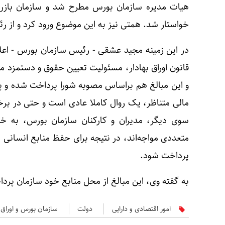
هیات مدیره سازمان بورس مطرح شد و سازمان بازرس
خواستار شد. همتی نیز به این موضوع ورود کرد و از
قانون اوراق بهادار، مسئولیت تعیین حقوق و دستمزد مز
و این مبالغ هم براساس مصوبه شورا پرداخت شده و پ
مالی متناظر، یک روال کاملا عادی است و حتی در برخی
سوی دیگر، مدیران و کارکنان سازمان بورس، به خ
متعددی مواجه‌اند، در نتیجه برای حفظ منابع انسانی ن
پرداخت شود.
به گفته وی، این مبالغ از محل منابع خود سازمان پرد
امور اقتصادی و دارایی
دولت
سازمان بورس و اوراق ب