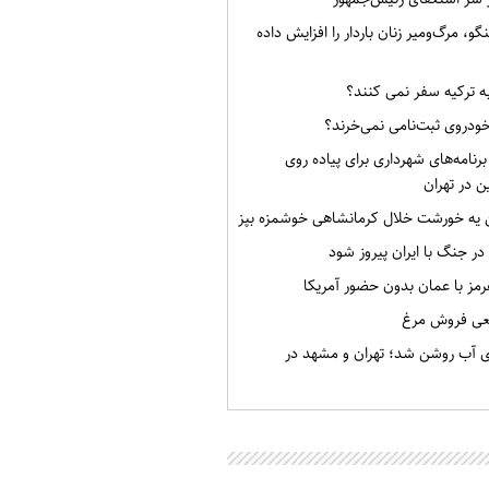
گو، مرگ‌ومیر زنان باردار را افزایش داده
به ترکیه سفر نمی کنند؟
خودروی ثبت‌نامی نمی‌خرند؟
برنامه‌های شهرداری برای پیاده روی
ن در تهران
ن یه خورشت خلال کرمانشاهی خوشمزه بپز
 در جنگ با ایران پیروز شود
رمز با عمان بدون حضور آمریکا
قعی فروش مرغ
ی آب روشن شد؛ تهران و مشهد در