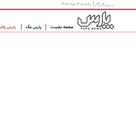
یکشنبه ۱۸ مرداد ۱۴۰۵
صفحه نخست
پارس مگ
پارس پلا