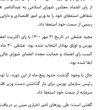
از رای اعتماد مجلس شورای اسلامی به عبدالناصر هم
شفاهی استعفای خود را به وزیر امور اقتصادی و دارایی، 
رسمی از سمت خود استعفا داد.
مجید عشقی در تاریخ ۲۱ مهر
کسب رای اعتماد و حمایت مجدد اعضای شورای عالی 
ابقا شده بود.
حال با وجود گذشت حدود پنج ماه از این دوره، با توج
رئیس سازمان بورس برای باز گذاشتن دست وزیر اقتصا
سرمایه از سمت خود استعفا داد.
گفتنی است؛ طی روزهای اخیر اخباری مبنی بر دریافت