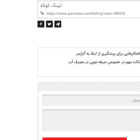
لینک کوتاه
اهکارهایی برای پیشگیری از ابتلا به آلزایمر
کات مهم در خصوص صرفه جویی در مصرف آب