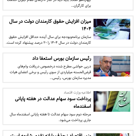
برای کارگران…
میزان افزایش حقوق کارمندان دولت در سال
۱۴۰۴
سازمان برنامه‌وبودجه برای سال آینده حداقل افزایش حقوق
کارمندان دولت در سال ۱۴۰۴ را ۲۰ درصد پیشنهاد کرده است.
رئیس سازمان بورس استعفا داد
درپی حواشی مطرح شده درخصوص دریافت وام‌های
قرض‌الحسنه میلیاردی از سوی رئیس و برخی اعضای هیات
مدیره سازمان بورس، رئیس…
اطلاعیه وزارت اقتصاد
پرداخت سود سهام عدالت در هفته پایانی
اسفندماه
مرحله دوم سود سهام عدالت تا هفته پایانی اسفندماه سال
جاری پرداخت می‌شود.
وزیر اقتصاد : حذف یارانه نقدی شایعه است