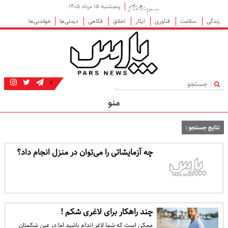
پنجشنبه ۱۵ مرداد ۱۴۰۵
زندگی
سلامت
فناوری
ایثار
اخلاق
فکاهی
دیدنی‌ها
خواندنی‌ها
|
منو
نتایج جستجو :
چه آزمایشاتی را می‌توان در منزل انجام داد؟
چند راهکار برای لاغری شکم !
ممکن است که شما لاغر اندام باشید اما در عین شکمتان