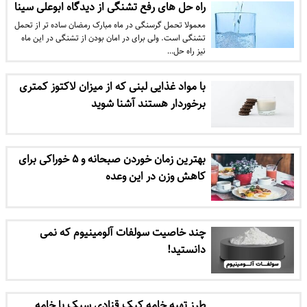
راه حل های رفع تشنگی از دیدگاه ابوعلی سینا
معمولا تحمل گرسنگی در ماه مبارک رمضان ساده تر از تحمل
تشنگی است. ولی برای در امان بودن از تشنگی در این ماه
نیز راه حل…
با مواد غذایی لبنی که از میزان لاکتوز کمتری
برخوردار هستند آشنا شوید
بهترین زمان خوردن صبحانه و ۵ خوراکی برای
کاهش وزن در این وعده
چند خاصیت سولفات آلومینیوم که نمی
دانستید!
طرز تهیه خامه کیک قنادی سبک با خامه