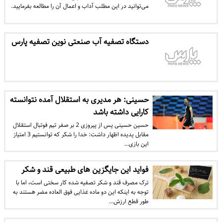
می‌توانید در این مطلب آداب و اعمال آن را مطالعه بفرمایید.
دستگاه تصفیه آب صنعتی نوین تصفیه پارس
حسینی: هر مدیری به استقلال آمده نتوانسته
کارایی داشته باشد
حسین حسینی پس از پیروزی 2 بر صفر تیم فوتبال استقلال
مقابل پدیده اظهار داشت: خدا را شکر که توانستیم 3 امتیاز
این بازی…
فواید این جایگزین های طبیعی قند و شکر
ترک مصرف قند و شکر تصفیه شده کار سختی است، اما با
توجه به اینکه این دو ماده غذایی فوق العاده مضر هستند به
طور قطع ارزش…