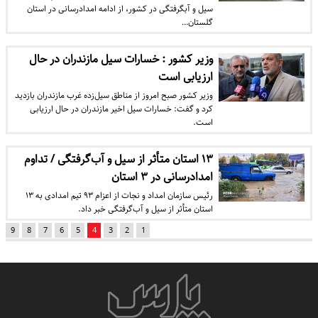
سیل و آب‎گرفتگی در کشور، از ادامه امدادرسانی در استان
گلستان…
وزیر کشور : خسارات سیل مازندران در حال
ارزیابی است
وزیر کشور صبح امروز از مناطق سیل‌زده غرب مازندران بازدید
کرد و گفت: خسارات سیل اخیر مازندران در حال ارزیابی
است.
۱۳ استان متأثر از سیل و آب‌گرفتگی / تداوم
امدادرسانی در ۳ استان
رئیس سازمان امداد و نجات از اعزام ۹۳ تیم امدادی به ۱۳
استان متأثر از سیل و آب‌گرفتگی خبر داد.
9
8
7
6
5
4
3
2
1