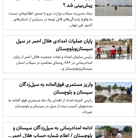
پیش‌بینی شد ؟
ستاد مدیریت سیلاب وزارت نیرو با صدور اطلاعیه‌ای نسبت
به وقوع بارندگی‌های قابل توجه در بسیاری از استان‌های
کشور طی چهار…
پایان عملیات امدادی هلال احمر در سیل
سیستان‌وبلوچستان
رئیس سازمان امداد و نجات جمعیت هلال احمر از پایان
امدادرسانی در ۸۸۹ روستای محاصره در سیلاب استان
سیستان‌وبلوچستان و…
واریز مستمری فوق‌العاده به سیل‌زدگان
سیستان و بلوچستان
رئیس کمیته امداد از اهدای یک ماه مستمری فوق العاده به
مددجویان آسیب دیده از سیل در سیستان و بلوچستان
خبرداد.
ادامه امدادرسانی‌ به سیل‌زدگان سیستان و
بلوچستان / اعلام شماره حساب هلال احمر…