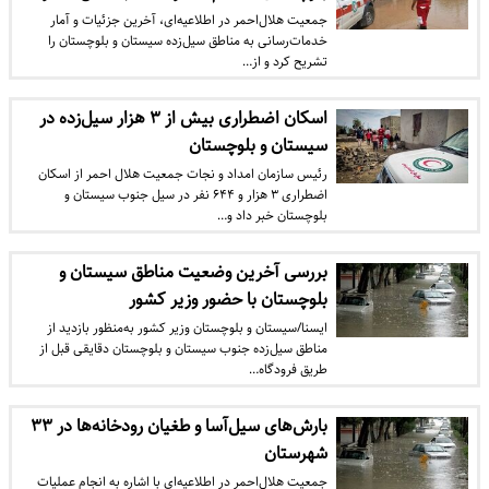
جمعیت هلال‌احمر در اطلاعیه‌ای، آخرین جزئیات و آمار
خدمات‌رسانی به مناطق سیل‌زده سیستان و بلوچستان را
تشریح کرد و از…
اسکان اضطراری بیش از ۳ هزار سیل‌زده در
سیستان و بلوچستان
رئیس سازمان امداد و نجات جمعیت هلال احمر از اسکان
اضطراری ۳ هزار و ۶۴۴ نفر در سیل جنوب سیستان و
بلوچستان خبر داد و…
بررسی آخرین وضعیت مناطق سیستان و
بلوچستان با حضور وزیر کشور
ایسنا/سیستان و بلوچستان وزیر کشور به‌منظور بازدید از
مناطق سیل‌زده جنوب سیستان و بلوچستان دقایقی قبل از
طریق فرودگاه…
بارش‌های سیل‌آسا و طغیان رودخانه‌ها در ۳۳
شهرستان
جمعیت هلال‌احمر در اطلاعیه‌ای با اشاره به انجام عملیات