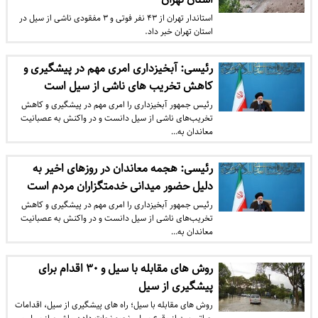
استاندار تهران از ۴۳ نفر فوتی و ۳ مفقودی ناشی از سیل در
استان تهران خبر داد.
رئیسی: آبخیزداری امری مهم در پیشگیری و
کاهش تخریب های ناشی از سیل است
رئیس جمهور آبخیزداری را امری مهم در پیشگیری و کاهش
تخریب‌های ناشی از سیل دانست و در واکنش به عصبانیت
معاندان به…
رئیسی: هجمه معاندان در روزهای اخیر به
دلیل حضور میدانی خدمتگزاران مردم است
رئیس جمهور آبخیزداری را امری مهم در پیشگیری و کاهش
تخریب‌های ناشی از سیل دانست و در واکنش به عصبانیت
معاندان به…
روش های مقابله با سیل و ۳۰ اقدام برای
پیشگیری از سیل
روش های مقابله با سیل؛ راه های پیشگیری از سیل، اقدامات