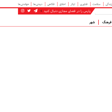
زندگی
سلامت
فناوری
ایثار
اخلاق
فکاهی
دیدنی‌ها
خواندنی‌ها
پارس را در فضای مجازی دنبال کنید
رهنگ
شهر