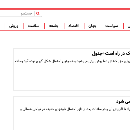
|
س
سیاست
جهان
اقتصاد
جامعه
سلامت
ورزش
ف
ک در راه است+جدول
 دریای خزر کاهش دما پیش بینی می شود و همچنین احتمال شکل گیری توده گرد وخاک
 می شود
ه با افزایش ابر و در ساعات بعد از ظهر احتمال بارشهای خفیف در نواحی شمالی و