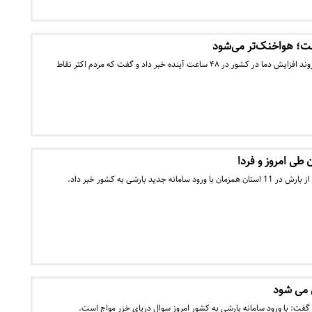
ت؛ هواخنک‌تر می‌شود
سازمان هواشناسی کشور از روند افزایش دما در کشور در ۴۸ ساعت آینده خبر داد و گفت که مردم اکثر نقاط
جدید بارشی به کشور خبر داد.
ی می شود
فت: با ورود سامانه بارشی به کشور امروز سوال دریای خزر مواج است.