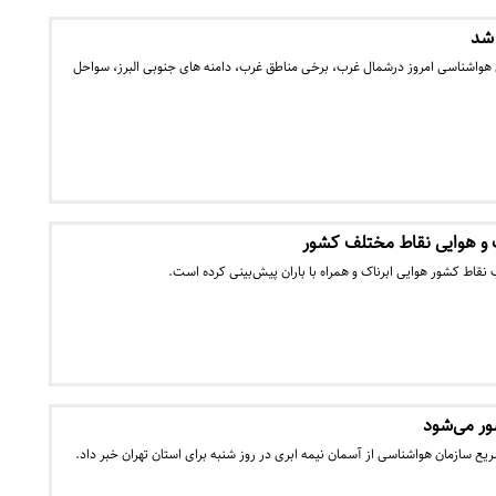
 شد
 هواشناسی امروز درشمال غرب، برخی مناطق غرب، دامنه های جنوبی البرز، سواحل
و هوایی نقاط مختلف کشور
نقاط کشور هوایی ابرناک و همراه با باران پیش‌بینی کرده است.
ور می‌شود
ع سازمان هواشناسی از آسمان نیمه ابری در روز شنبه برای استان تهران خبر داد.