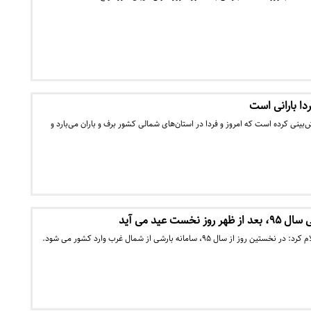
دا بارانی است
ینی کرده است که امروز و فردا در استان‌های شمالی کشور برف و باران می‌بارد و
خست عید می آید
 سال ۹۵، سامانه بارشی از شمال غرب وارد کشور می شود.