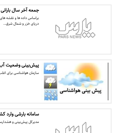
جمعه آخر سال بارانی
براساس داده ها و نقشه های
دریای خزر و شمال شرق…
پیش‌بینی وضعیت آب 
سازمان هواشناسی برای اغلب 
سامانه بارشی وارد کش
مدیرکل پیش‌بینی و هشدارسری