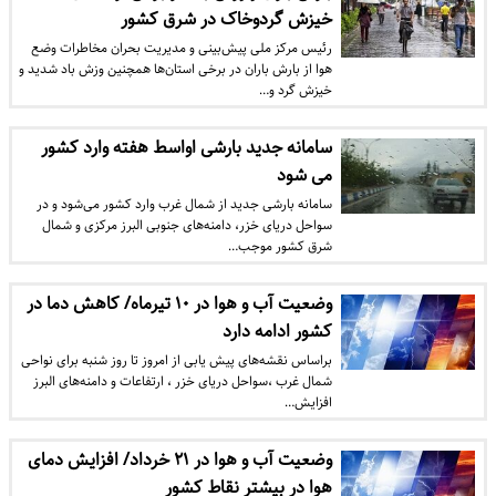
خیزش گردوخاک در شرق کشور
رئیس مرکز ملی پیش‌بینی و مدیریت بحران مخاطرات وضع
هوا از بارش باران در برخی استان‌ها همچنین وزش باد شدید و
خیزش گرد و…
سامانه جدید بارشی اواسط هفته وارد کشور
می شود
سامانه بارشی جدید از شمال غرب وارد کشور می‌شود و در
سواحل دریای خزر، دامنه‌های جنوبی البرز مرکزی و شمال
شرق کشور موجب…
وضعیت آب و هوا در ۱۰ تیرماه/ کاهش دما در
کشور ادامه دارد
براساس نقشه‌های پیش یابی از امروز تا روز شنبه برای نواحی
شمال غرب ،سواحل دریای خزر ، ارتفاعات و دامنه‌های البرز
افزایش…
وضعیت آب و هوا در ۲۱ خرداد/ افزایش دمای
هوا در بیشتر نقاط کشور