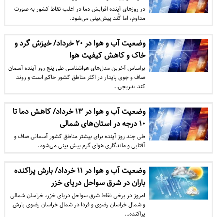
در روز‌های آینده افزایش دما در اغلب نقاط کشور به صورت
مداوم، اما کُند پیش‌بینی می‌شود.
وضعیت آب و هوا در ۲۰ خرداد/ خیزش گرد و
خاک و کاهش کیفیت هوا
براساس آخرین مدل‌های هواشناسی طی پنج روز آینده آسمان
صاف و جوی پایدار در اکثر مناطق کشور حاکم است و روند
کند تدریجی…
وضعیت آب و هوا در ۱۳ خرداد/ کاهش دما تا
۱۰ درجه در استان‌های شمالی
طی چند روز آینده برای بیشتر مناطق کشور آسمانی صاف و
آفتابی و ماندگاری هوای گرم پیش بینی می‌شود.
وضعیت آب و هوا در ۱۱ خرداد/ بارش پراکنده
باران در شرق سواحل دریای خزر
امروز در برخی نقاط شرق سواحل دریای خزر، خراسان شمالی
و شمال خراسان رضوی و فردا در شمال خراسان رضوی بارش
پراکنده…