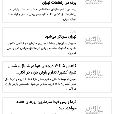
برف در ارتفاعات تهران
براساس اعلام سازمان هواشناسی فعالیت سامانه بارشی در
بیشتر مناطق کشور ادامه دارد و در برخی مناطق و ارتفاعات
تهران بارش…
روتیتر
تهران سردتر می‌شود
مدیرکل پیش‌بینی و هشدارسریع سازمان هواشناسی کشور با
اشاره به فعالیت سامانه بارشی در مناطق سواحل دریای خزر
در روز…
کاهش ۵ تا ۱۲ درجه‌ای هوا در شمال و شمال
شرق کشور/ تداوم بارش باران در اکثر…
امروز در نیمه شمالی کشور دمای هوا ۵ تا ۱۰ درجه و در شمال
شرق کشور ۸ تا ۱۲ درجه سردتر می‌شود. همچنین بارش باران
در اکثر…
فردا و پس فردا سردترین روزهای هفته
خواهند بود