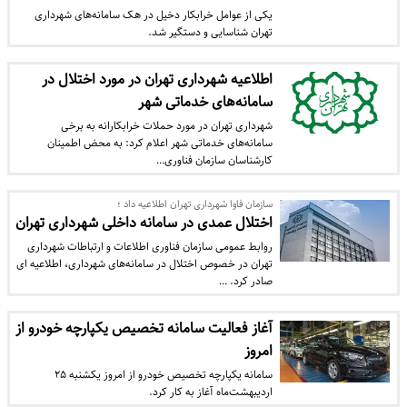
یکی از عوامل خرابکار دخیل در هک سامانه‌های شهرداری
تهران شناسایی و دستگیر شد.
اطلاعیه شهرداری تهران در مورد اختلال در
سامانه‌های خدماتی شهر
شهرداری تهران در مورد حملات خرابکارانه به برخی
سامانه‌های خدماتی شهر اعلام کرد: به محض اطمینان
کارشناسان سازمان فناوری…
سازمان فاوا شهرداری تهران اطلاعیه داد ؛
اختلال عمدی در سامانه داخلی شهرداری تهران
روابط عمومی سازمان فناوری اطلاعات و ارتباطات شهرداری
تهران در خصوص اختلال در سامانه‌های شهرداری، اطلاعیه ای
صادر کرد. …
آغاز فعالیت سامانه تخصیص یکپارچه خودرو از
امروز
سامانه یکپارچه تخصیص خودرو از امروز یکشنبه ۲۵
اردیبهشت‌ماه آغاز به کار کرد.