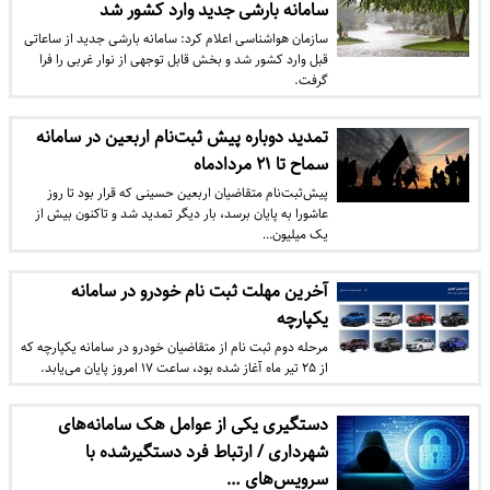
سامانه بارشی جدید وارد کشور شد
سازمان هواشناسی اعلام کرد: سامانه بارشی جدید از ساعاتی
قبل وارد کشور شد و بخش قابل توجهی از نوار غربی را فرا
گرفت.
تمدید دوباره پیش ثبت‌نام اربعین در سامانه
سماح تا ۲۱ مردادماه
پیش‌ثبت‌نام متقاضیان اربعین حسینی که قرار بود تا روز
عاشورا به پایان برسد، بار دیگر تمدید شد و تاکنون بیش از
یک میلیون…
آخرین مهلت ثبت نام خودرو در سامانه
یکپارچه
مرحله دوم ثبت نام از متقاضیان خودرو در سامانه یکپارچه که
از ۲۵ تیر ماه آغاز شده بود، ساعت ۱۷ امروز پایان می‌یابد.
دستگیری یکی از عوامل هک سامانه‌های
شهرداری / ارتباط فرد دستگیرشده با
سرویس‌های …