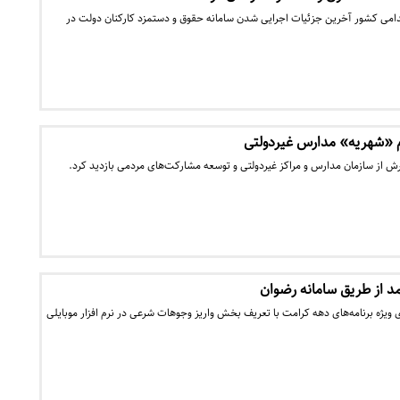
امی کشور آخرین جزئیات اجرایی شدن سامانه حقوق و دستمزد کارکنان دولت در
لام «شهریه» مدارس غیردولتی
ش از سازمان مدارس و مراکز غیردولتی و توسعه مشارکت‌های مردمی بازدید کرد.
د از طریق سامانه رضوان
یژه برنامه‌های دهه کرامت با تعریف بخش واریز وجوهات شرعی در نرم افزار موبایلی