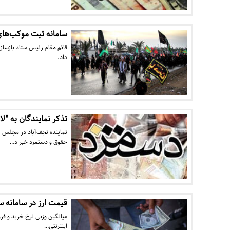
سامانه ثبت موکب‌های 
قائم مقام رئیس ستاد بازسازی 
داد.
تذکر نمایندگان به "لا
نماینده نجف‌آباد در مجلس ا
حقوق و دستمزد خبر د…
قیمت ارز در سامانه 
میانگین وزنی نرخ خرید و فر
اینترنتی…