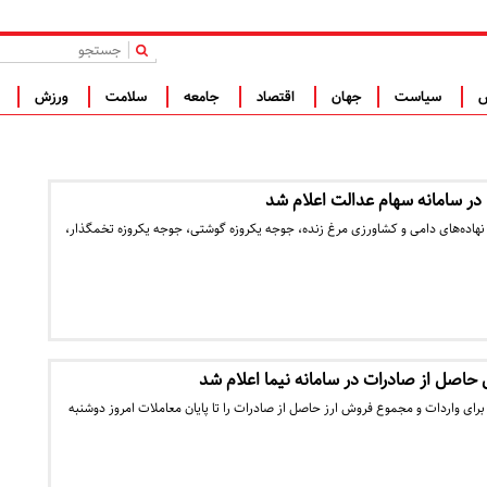
|
س
سیاست
جهان
اقتصاد
جامعه
سلامت
ورزش
ف
در سامانه سهام عدالت اعلام شد
ر نهاده‌های دامی و کشاورزی مرغ زنده، جوجه یکروزه گوشتی، جوجه یکروزه تخمگذار،
 حاصل از صادرات در سامانه نیما اعلام شد
برای واردات و مجموع فروش ارز حاصل از صادرات را تا پایان معاملات امروز دوشنبه