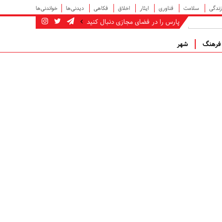
زندگی
سلامت
فناوری
ایثار
اخلاق
فکاهی
دیدنی‌ها
خواندنی‌ها
پارس را در فضای مجازی دنبال کنید
رهنگ
شهر