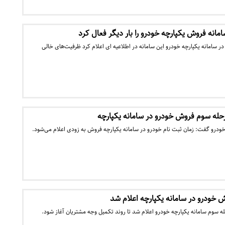
مانه فروش یکپارچه خودرو را بار دیگر فعال کرد
در سامانه یکپارچه خودرو این سامانه در اطلاعیه ای اعلام کرد ظرفیت‌های خالی
رحله سوم فروش خودرو در سامانه یکپارچه
ودرو گفت: زمان ثبت نام خودرو در سامانه یکپارچه فروش به زودی اعلام می‌شود.
 خودرو در سامانه یکپارچه اعلام شد