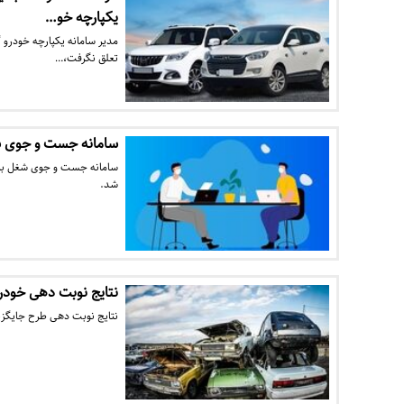
یکپارچه خو…
مدیر سامانه یکپارچه خودرو گ
تعلق نگرفت،…
سامانه جست و جوی ش
سامانه جست و جوی شغل برای ا
شد.
نتایج نوبت‌ دهی خودر
نتایج نوبت‌ دهی طرح جایگز