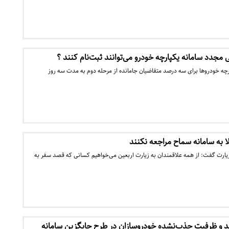
 مجدد سامانه یکپارچه خودرو می‌توانند ثبت‌نام کنند ؟
 خودروها برای سه درصد متقاضیان جامانده از مرحله دوم به مدت سه روز
ا به سامانه سماح مراجعه نکنند
یارت گفت: از همه علاقمندان به زیارت اربعین می‌خواهیم کسانی که قصد سفر به
و ظرفیت جذب‌نشده خودروساز‌ان در طرح جایگزین سامانه