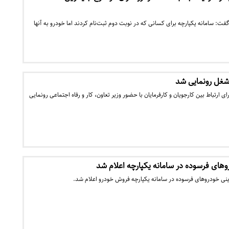
فت: سامانه یکپارچه برای کسانی که در نوبت دوم ثبت‌نام کردند اما خودرو به آنها
غل رونمایی شد
رتباط بین کارجویان و کارفرمایان با حضور وزیر تعاون، کار و رفاه اجتماعی رونمایی
وهای فرسوده در سامانه یکپارچه اعلام شد
ینی خودروهای فرسوده در سامانه یکپارچه فروش خودرو اعلام شد.