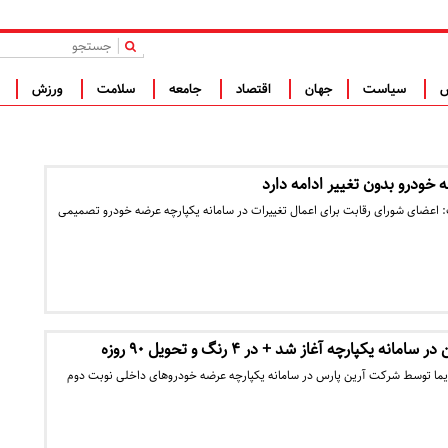
|
س
سیاست
جهان
اقتصاد
جامعه
سلامت
ورزش
ف
 خودرو بدون تغییر ادامه دارد
عضای شورای رقابت برای اعمال تغییرات در سامانه یکپارچه عرضه خودرو تصمیمی
 یکپارچه آغاز شد + در ۴ رنگ و تحویل ۹۰ روزه
ایما توسط شرکت آرین پارس در سامانه یکپارچه عرضه خودروهای داخلی نوبت دوم