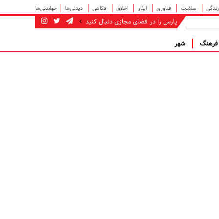
زندگی
سلامت
فناوری
ایثار
اخلاق
فکاهی
دیدنی‌ها
خواندنی‌ها
پارس را در فضای مجازی دنبال کنید
رهنگ
شهر