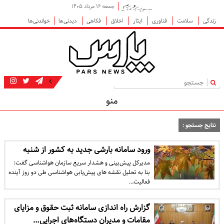
جمعه ۱۶ مرداد ۱۴۰۵
زندگی
سلامت
فناوری
ایثار
اخلاق
فکاهی
دیدنی‌ها
خواندنی‌ها
|
منو
نتایج جستجو :
ورود سامانه بارشی جدید به کشور از شنبه
مدیرکل پیش‌بینی و هشدار سریع سازمان هواشناسی گفت:
بنا به تحلیل نقشه های پیش‌یابی هواشناسی طی دو روز آینده
فعالیت…
گزارش راه اندازی سامانه ثبت حقوق و مزایای
مقامات و مدیران دستگاه‌های اجرایی…