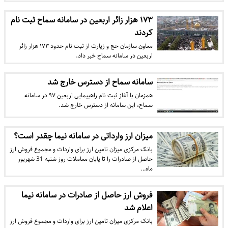
۱۷۳ هزار زائر اربعین در سامانه سماح ثبت نام
کردند
معاون سازمان حج و زیارت از ثبت نام حدود ۱۷۳ هزار زائر
اربعین در سامانه سماح خبر داد.
سامانه سماح از دسترس خارج شد
همزمان با آغاز ثبت نام راهپیمایی اربعین ۹۷ در سامانه
سماح، این سامانه از دسترس خارج شد.
میزان ارز وارداتی در سامانه نیما چقدر است؟
بانک مرکزی میزان تامین ارز برای واردات و مجموع فروش ارز
حاصل از صادرات را تا پایان معاملات روز شنبه 31 شهریور
ماه…
فروش ارز حاصل از صادرات در سامانه نیما
اعلام شد
بانک مرکزی میزان تامین ارز برای واردات و مجموع فروش ارز