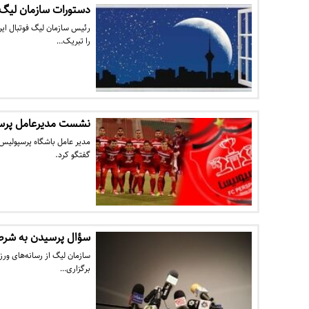
دستورات سازمان لیگ ف
رئیس سازمان لیگ فوتبال ایرا
را تبریک…
نشست مدیرعامل پرسپ
مدیر عامل باشگاه پرسپولیس ا
گفتگو کرد.
سؤال پرسیدن به شرط
سازمان لیگ از رسانه‌های ور
برگزاری…