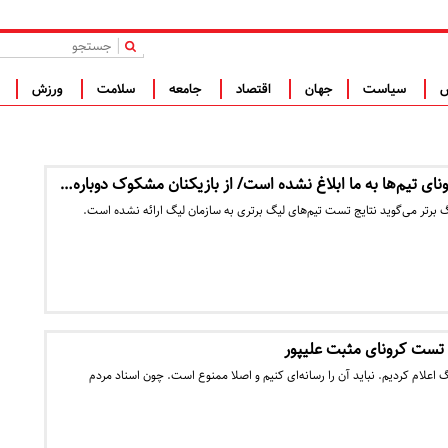
|
س
سیاست
جهان
اقتصاد
جامعه
سلامت
ورزش
ف
ای تیم‌ها به ما ابلاغ نشده است/ از بازیکنان مشکوک دوباره…
برتر می‌گوید نتایج تست تیم‌های لیگ برتری به سازمان لیگ ارائه نشده است.
تست کرونای مثبت علیپور
گ اعلام کردیم. نباید آن را رسانه‌ای کنیم و اصلا ممنوع است. چون اسناد مردم