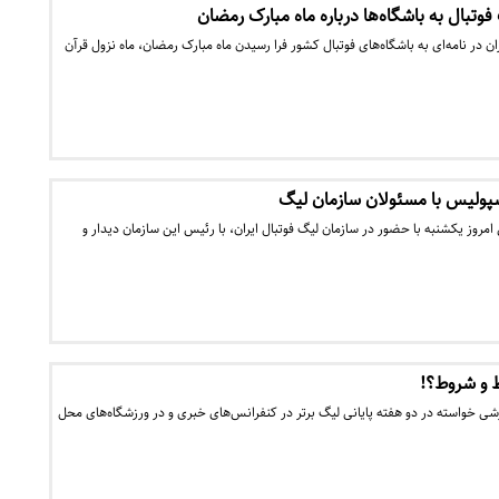
وتبال به باشگاه‌ها درباره ماه مبارک رمضان
ن در نامه‌ای به باشگاه‌های فوتبال کشور فرا رسیدن ماه مبارک رمضان، ماه نزول قرآن
ولیس با مسئولان سازمان لیگ
مروز یکشنبه با حضور در سازمان لیگ فوتبال ایران، با رئیس این سازمان دیدار و
 و شروط؟!
زشی خواسته در دو هفته پایانی لیگ برتر در کنفرانس‌های خبری و در ورزشگاه‌های محل