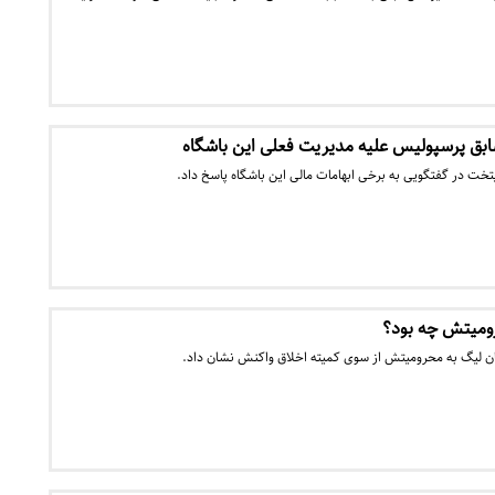
بق پرسپولیس علیه مدیریت فعلی این باشگاه
خت در گفتگویی به برخی ابهامات مالی این باشگاه پاسخ داد.
ومیتش چه بود؟
 لیگ به محرومیتش از سوی کمیته اخلاق واکنش نشان داد.