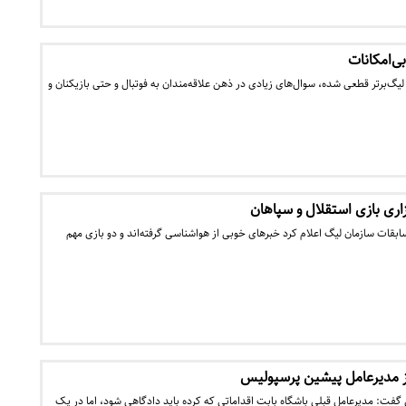
بی‌امکانات
یگ‌برتر قطعی شده، سوال‌های زیادی در ذهن علاقه‌مندان به فوتبال و حتی بازیکنان و
زاری بازی استقلال و سپاهان
ات سازمان لیگ اعلام کرد خبر‌های خوبی از هواشناسی گرفته‌اند و دو بازی مهم
از مدیرعامل پیشین پرسپولیس
 گفت: مدیرعامل قبلی باشگاه بابت اقداماتی که کرده باید دادگاهی شود، اما در یک