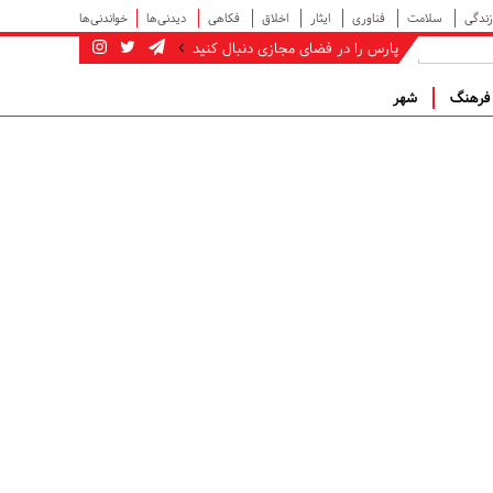
زندگی
سلامت
فناوری
ایثار
اخلاق
فکاهی
دیدنی‌ها
خواندنی‌ها
پارس را در فضای مجازی دنبال کنید
رهنگ
شهر