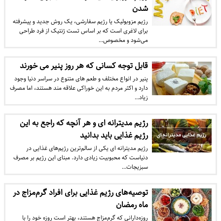
شدن
رژیم مزوبولیک یا رژیم سفارشی، یک روش جدید و پیشرفته
برای لاغری است که بر اساس تست ژنتیک از فرد طراحی
می‌شود و مخصوص…
قابل توجه کسانی که هر روز پنیر می خورند
پنیر در انواع مختلف و طعم های متنوع در سراسر دنیا وجود
دارد و اکثر مردم به این خوراکی علاقه مند هستند، اما مصرف
زیاد…
رژیم مدیترانه ای و هر آنچه که راجع به این
رژیم غذایی باید بدانید
رژیم مدیترانه ای یکی از سالم‌ترین رژیم‌های غذایی در
دنیاست که محبوبیت زیادی دارد. مبنای این رژیم بر مصرف
سبزیجات…
توصیه‌های رژیم غذایی برای افراد گرم‌مزاج در
ماه رمضان
روزه‌دارانی که گرم‌مزاج هستند، بهتر است روزه خود را با