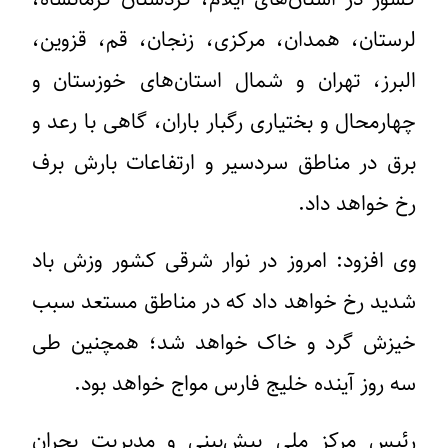
لرستان، همدان، مرکزی، زنجان، قم، قزوین،
البرز، تهران و شمال استان‌های خوزستان و
چهارمحال و بختیاری رگبار باران، گاهی با رعد و
برق در مناطق سردسیر و ارتفاعات بارش برف
رخ خواهد داد.
وی افزود: امروز در نوار شرقی کشور وزش باد
شدید رخ خواهد داد که در مناطق مستعد سبب
خیزش گرد و خاک خواهد شد؛ همچنین طی
سه روز آینده خلیج فارس مواج خواهد بود.
رئیس مرکز ملی پیش‌بینی و مدیریت بحران