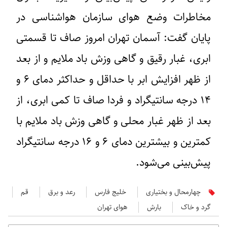
مخاطرات وضع هوای سازمان هواشناسی در
پایان گفت: آسمان تهران امروز صاف تا قسمتی
ابری، غبار رقیق و گاهی وزش باد ملایم و از بعد
از ظهر افزایش ابر با حداقل و حداکثر دمای ۶ و
۱۴ درجه سانتیگراد و فردا صاف تا کمی ابری، از
بعد از ظهر غبار محلی و گاهی وزش باد ملایم با
کمترین و بیشترین دمای ۶ و ۱۶ درجه سانتیگراد
پیش‌بینی می‌شود.
چهارمحال و بختیاری
خلیج فارس
رعد و برق
قم
گرد و خاک
بارش
هوای تهران