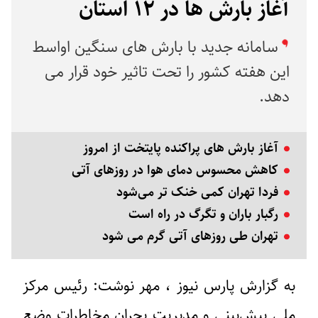
آغاز بارش ها در ۱۲ استان
سامانه جدید با بارش های سنگین اواسط
این هفته کشور را تحت تاثیر خود قرار می
دهد.
آغاز بارش های پراکنده پایتخت از امروز
کاهش محسوس دمای هوا در روزهای آتی
فردا تهران کمی خنک تر می‌شود
رگبار باران و تگرگ در راه است
تهران طی روزهای آتی گرم می شود
به گزارش پارس نیوز ، مهر نوشت: رئیس مرکز
ملی پیش‌بینی و مدیریت بحران مخاطرات وضع