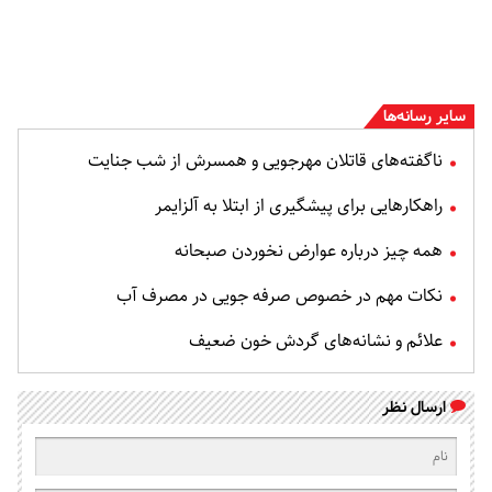
سایر رسانه‌ها
ناگفته‌های قاتلان مهرجویی و همسرش از شب جنایت
راهکارهایی برای پیشگیری از ابتلا به آلزایمر
همه چیز درباره عوارض نخوردن صبحانه
نکات مهم در خصوص صرفه جویی در مصرف آب
علائم و نشانه‌های گردش خون ضعیف
ارسال نظر