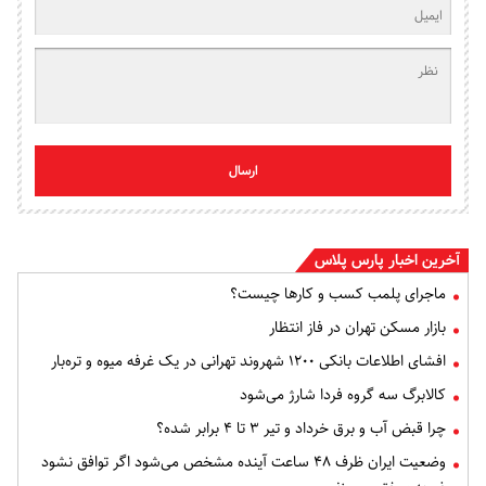
ارسال
آخرین اخبار پارس پلاس
ماجرای پلمب کسب و کارها چیست؟
بازار مسکن تهران در فاز انتظار
افشای اطلاعات بانکی ۱۲۰۰ شهروند تهرانی در یک غرفه میوه و تره‌بار
کالابرگ سه گروه فردا شارژ می‌شود
چرا قبض آب و برق خرداد و تیر ۳ تا ۴ برابر شده؟
وضعیت ایران ظرف ۴۸ ساعت آینده مشخص می‌شود اگر توافق نشود