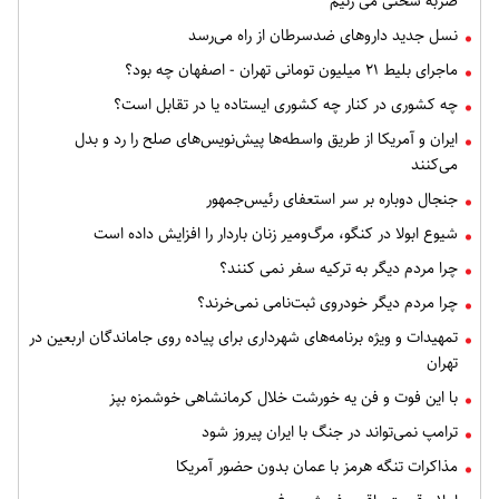
ضربه سختی می زنیم
نسل جدید داروهای ضدسرطان از راه می‌رسد
ماجرای بلیط ۲۱ میلیون تومانی تهران - اصفهان چه بود؟
چه کشوری در کنار چه کشوری ایستاده یا در تقابل است؟
ایران و آمریکا از طریق واسطه‌ها پیش‌نویس‌های صلح را رد و بدل
می‌کنند
جنجال دوباره بر سر استعفای رئیس‌جمهور
شیوع ابولا در کنگو، مرگ‌ومیر زنان باردار را افزایش داده است
چرا مردم دیگر به ترکیه سفر نمی کنند؟
چرا مردم دیگر خودروی ثبت‌نامی نمی‌خرند؟
تمهیدات و ویژه برنامه‌های شهرداری برای پیاده روی جاماندگان اربعین در
تهران
با این فوت و فن یه خورشت خلال کرمانشاهی خوشمزه بپز
ترامپ نمی‌تواند در جنگ با ایران پیروز شود
مذاکرات تنگه هرمز با عمان بدون حضور آمریکا