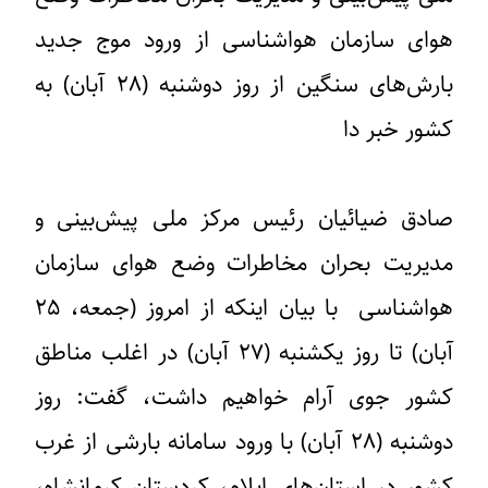
هوای سازمان هواشناسی از ورود موج جدید
بارش‌های سنگین از روز دوشنبه (۲۸ آبان) به
کشور خبر دا
صادق ضیائیان رئیس مرکز ملی پیش‌بینی و
مدیریت بحران مخاطرات وضع هوای سازمان
هواشناسی با بیان اینکه از امروز (جمعه، ۲۵
آبان) تا روز یکشنبه (۲۷ آبان) در اغلب مناطق
کشور جوی آرام خواهیم داشت، گفت: روز
دوشنبه (۲۸ آبان) با ورود سامانه بارشی از غرب
کشور در استان‌های ایلام، کردستان کرمانشاه،