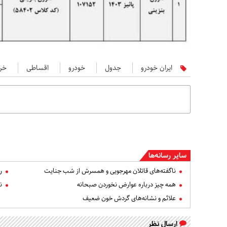
ایران خودرو
جدول
خودرو
اقساطی
خر
سایر رسانه‌ها
ناگفته‌های قاتلان مهرجویی و همسرش از شب جنایت
ر
همه چیز درباره عوارض نخوردن صبحانه
ن
علائم و نشانه‌های گردش خون ضعیف
ارسال نظر