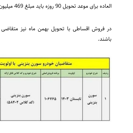
العاده برای موعد تحویل 90 روزه باید مبلغ 469 میلیون تومان پرداخت کنند.
باشند.