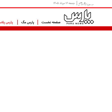
جمعه ۱۶ مرداد ۱۴۰۵
صفحه نخست
پارس مگ
پارس پلا