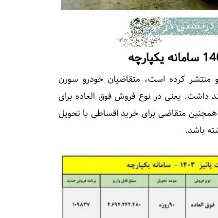
و منتشر کرده است، متقاضیان خودرو سورن
ند داشت. یعنی در نوع فروش فوق العاده برای
تومان واریز کنند. همچنین متقاضی برای خرید اقساطی با تحویل