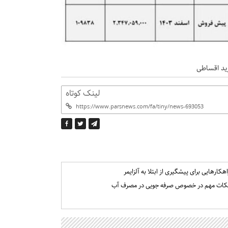
ید اقساطی
لینک کوتاه
اهکارهایی برای پیشگیری از ابتلا به آلزایمر
کات مهم در خصوص صرفه جویی در مصرف آب