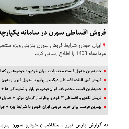
فروش اقساطی سورن در سامانه یکپارچه با 234 میلیون تومان !+ ج
ایران خودرو شرایط فروش سورن بنزینی ویژه منتخب
مردادماه 1403 را اطلاع رسانی کرد.
جدیدترین جدول قیمت محصولات ایران خودرو ؛ خودروهایی که ار
فروش فوق العاده اقساطی دیگنیتی پرایم با تحویل فوری و بدون
جدیدترین قیمت محصولات ایران‌خودرو در بازار و نمایندگی ها +
فروش نقدی و اقساطی ۳ خودرو پرطرفدار کرمان موتور + جدول قیمت
بهترین فرصت برای خرید عروس ایران خودرو با شرایط ویژه + جزئ