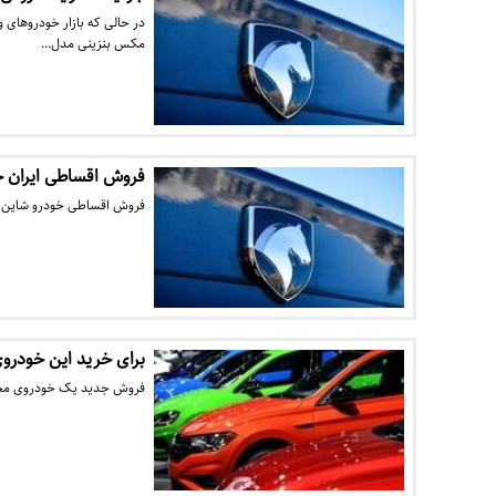
در حالی که بازار خودروهای و
مکس بنزینی مدل…
فروش اقساطی ایران خو
فروش اقساطی خودرو شاین م
برای خرید این خودرو
فروش جدید یک خودروی محصول