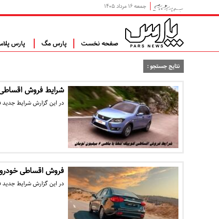
جمعه ۱۶ مرداد ۱۴۰۵
صفحه نخست
پارس مگ
پارس پلا
نتایج جستجو :
شرایط فروش اقساطی کوییک تنها با ما
در این گزارش شرایط جدید ف
فروش اقساطی خودروهای جک کرم
در این گزارش شرایط جدید 