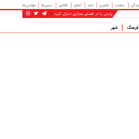
زندگی
سلامت
فناوری
ایثار
اخلاق
فکاهی
دیدنی‌ها
خواندنی‌ها
پارس را در فضای مجازی دنبال کنید
رهنگ
شهر