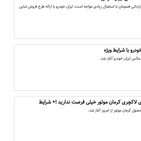
ارداتی همچنان با استقبال زیادی مواجه است، ایران خودرو با ارائه طرح فروش شاین
درو با شرایط ویژه
کس ایران خودرو آغاز شد.
ی لاکچری کرمان موتور خیلی فرصت ندارید !+ شرایط
 کرمان موتور از امروز آغاز شد.