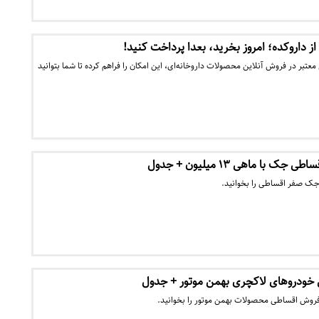
ز داروکده؛ امروز بخرید، بعدا پرداخت کنید!
عتبر در فروش آنلاین محصولات داروخانه‌ای، این امکان را فراهم کرده تا شما بتوانید
با ماهی ۱۳ میلیون + جدول
ک صفر اقساطی را بخوانید.
خودروهای لاکچری بهمن موتور + جدول
روش اقساطی محصولات بهمن موتور را بخوانید.