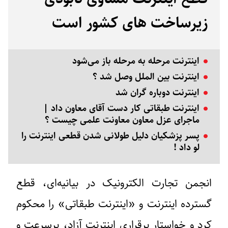
زیرساخت های کشور است
اینترنت مرحله به مرحله باز می‌شود
اینترنت بین‌ الملل وصل شد ؟
اینترنت دوباره گران شد
اینترنت طبقاتی کار دست آقای معاون داد |
ماجرای عزل معاون معاونت علمی چیست ؟
پسر پزشکیان دلیل طولانی شدن قطعی اینترنت را
لو داد !
انجمن تجارت الکترونیک در بیانیه‌ای، قطع
گسترده اینترنت و «اینترنت طبقاتی» را محکوم
کرد و خواستار برقراری اینترنت آزاد، پرسرعت و