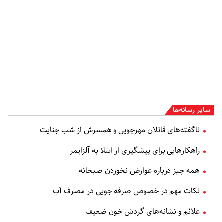
سایر رسانه‌ها
ناگفته‌های قاتلان مهرجویی و همسرش از شب جنایت
راهکارهایی برای پیشگیری از ابتلا به آلزایمر
همه چیز درباره عوارض نخوردن صبحانه
نکات مهم در خصوص صرفه جویی در مصرف آب
علائم و نشانه‌های گردش خون ضعیف