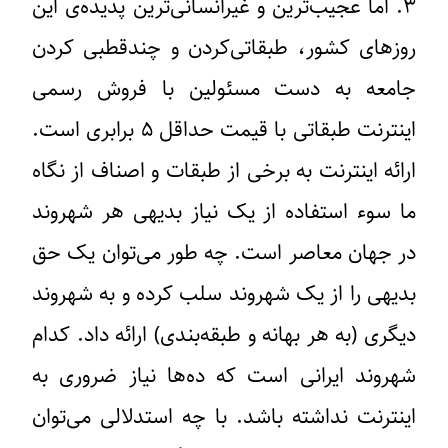
۳.
اما عجیب‌ترین و غیرانسانی‌ترین پدیده‌ی این
روزهای کشور،‌ طبقاتی‌کردن و چندقطبی کردن
جامعه به دست مسئولین با فروش رسمی
اینترنت طبقاتی با قیمت حداقل ۵ برابری است.
ارائه اینترنت به برخی از طبقات و اصناف از نگاه
ما سوء استفاده از یک نیاز بدیهی هر شهروند
در جهان معاصر است. چه طور می‌توان یک حق
بدیهی را از یک شهروند سلب کرده و به شهروند
دیگری (به هر بهانه و طبقه‌بندی) ارائه داد. کدام
شهروند ایرانی است که ده‌ها نیاز ضروری به
اینترنت نداشته باشد. با چه استدلالی می‌توان