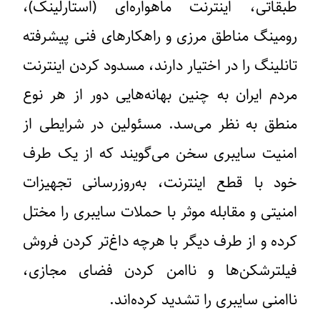
طبقاتی، اینترنت ماهواره‌ای (استارلینک)،
رومینگ مناطق مرزی و راهکارهای فنی پیشرفته
تانلینگ را در اختیار دارند، مسدود کردن اینترنت
مردم ایران به چنین بهانه‌هایی دور از هر نوع
منطق به نظر می‌سد. مسئولین در شرایطی از
امنیت سایبری سخن می‌گویند که از یک طرف
خود با قطع اینترنت، به‌روزرسانی تجهیزات
امنیتی و مقابله موثر با حملات سایبری را مختل
کرده و از طرف دیگر با هرچه داغ‌تر کردن فروش
فیلترشکن‌ها و ناامن کردن فضای مجازی،
ناامنی سایبری را تشدید کرد‌ه‌اند.