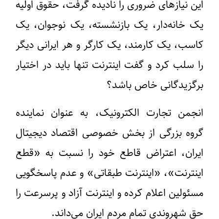
این نیازهای ضروری را نادیده گرفت، حقوق اولیه
یک خانه‌دار، یک بازنشسته، یک نوجوان، یک
کاسب، یک کارمند، یک کارگر و هر ایرانی دیگر
را سلب کرد و گفت اینترنت تنها باید در اختیار
برگزیدگانی خاص باشد؟
انجمن تجارت الکترونیک، به عنوان نماینده
گروه بزرگی از بخش خصوصی اقتصاد دیجیتال
ایران، اعتراض قاطع خود را نسبت به
«قطع
اینترنت»،
«اینترنت طبقاتی»
و عدم پاسخگویی
مسئولین اعلام کرده و اینترنت آزاد و پرسرعت را
حق شهروندی تمام مردم ایران می‌داند.