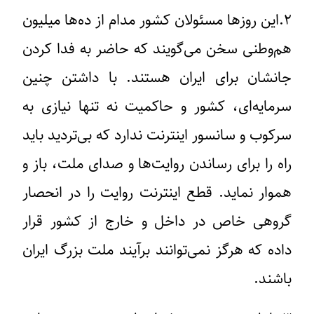
۲
.این روزها مسئولان کشور مدام از ده‌ها میلیون‌
هم‌وطنی سخن می‌گویند که حاضر به فدا کردن
جانشان برای ایران هستند. با داشتن چنین
سرمایه‌ای، کشور و حاکمیت نه تنها نیازی به
سرکوب و سانسور اینترنت ندارد که بی‌تردید باید
راه را برای رساندن روایت‌ها و صدای ملت، باز و
هموار نماید. قطع اینترنت روایت را در انحصار
گروهی خاص در داخل و خارج از کشور قرار
داده که هرگز نمی‌توانند برآیند ملت بزرگ ایران
باشند.