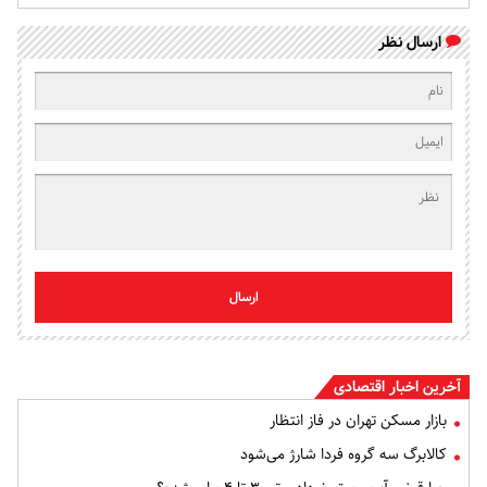
ارسال نظر
ارسال
آخرین اخبار اقتصادی
بازار مسکن تهران در فاز انتظار
کالابرگ سه گروه فردا شارژ می‌شود