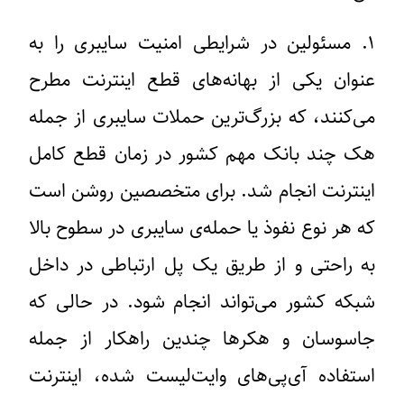
۱
. مسئولین در شرایطی امنیت سایبری را به
عنوان یکی از بهانه‌های قطع اینترنت مطرح
می‌کنند،
که بزرگ‌ترین حملات سایبری از جمله
هک چند بانک مهم کشور در زمان قطع کامل
اینترنت انجام شد. برای متخصصین روشن است
که هر نوع نفوذ یا حمله‌ی سایبری در سطوح بالا
به راحتی و از طریق یک پل ارتباطی در داخل
شبکه کشور می‌تواند انجام شود. در حالی که
جاسوسان و هکر‌ها چندین راهکار از جمله
استفاده آی‌پی‌های وایت‌لیست شده، اینترنت