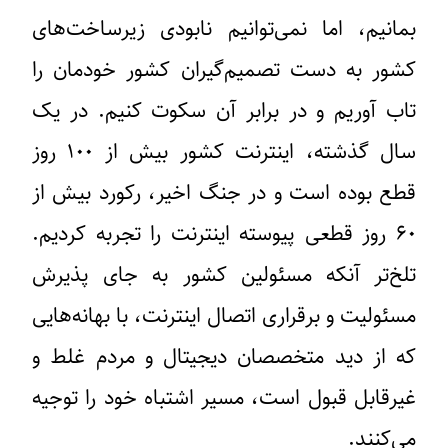
بمانیم، اما نمی‌توانیم نابودی زیرساخت‌های
کشور به دست تصمیم‌گیران کشور خودمان را
تاب آوریم و در برابر آن سکوت کنیم. در یک
سال گذشته، اینترنت کشور بیش از ۱۰۰ روز
قطع بوده است و در جنگ اخیر، رکورد بیش از
۶۰ روز قطعی پیوسته اینترنت را تجربه کردیم.
تلخ‌تر آنکه مسئولین کشور به جای پذیرش
مسئولیت و برقراری اتصال اینترنت، با بهانه‌هایی
که از دید متخصصان دیجیتال و مردم غلط و
غیرقابل قبول است، مسیر اشتباه خود را توجیه
می‌کنند.