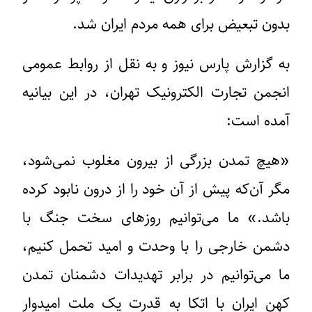
بدون تبعیض برای همه مردم ایران شد.
به گزارش پارس نیوز و به نقل از روابط عمومی
انجمن تجارت الکترونیک تهران، در این بیانیه
آمده است:
«هیچ تمدن بزرگی از بیرون مغلوب نمی‌شود،
مگر آن‌که پیش از آن خود را از درون نابود کرده
باشد.» ما می‌توانیم روزهای سخت جنگ با
دشمن خارجی را با وحدت و امید تحمل کنیم،
ما می‌توانیم در برابر تهدیدات دشمنان تمدن
کهن ایران با اتکا به قدرت یک ملت امیدوار