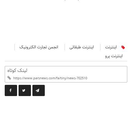
اینترنت
اینترنت طبقاتی
انجمن تجارت الکترونیک
اینترنت پرو
لینک کوتاه