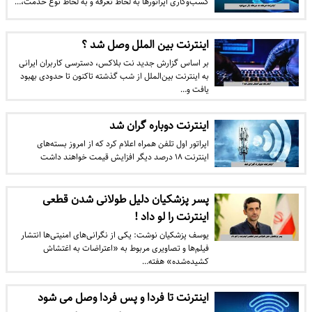
کسب‌وکاری اپراتورها به لحاظ تعرفه و به لحاظ نوع خدمت،…
اینترنت بین‌ الملل وصل شد ؟
بر اساس گزارش جدید نت بلاکس، دسترسی کاربران ایرانی
به اینترنت بین‌الملل از شب گذشته تاکنون تا حدودی بهبود
یافت و…
اینترنت دوباره گران شد
اپراتور اول تلفن همراه اعلام کرد که از امروز بسته‌های
اینترنت ۱۸ درصد دیگر افزایش قیمت خواهند داشت
پسر پزشکیان دلیل طولانی شدن قطعی
اینترنت را لو داد !
یوسف پزشکیان نوشت: یکی از نگرانی‌های امنیتی‌ها انتشار
فیلم‌ها و تصاویری مربوط به «اعتراضات به اغتشاش
کشیده‌شده» هفته…
اینترنت تا فردا و پس‌ فردا وصل می شود