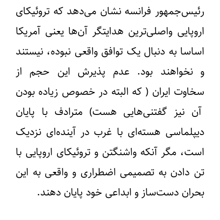
رئیس‌جمهور فرانسه نشان می‌دهد که تروئیکای
اروپایی واصلی‌ترین هدایتگر آن‌ها یعنی آمریکا
اساسا به دنبال یک توافق واقعی نبوده، نیستند
و نخواهند بود. عدم پذیرش این حجم از
سخاوت ایران ( که البته در خصوص زیاده بودن
آن نیز گفتنی‌هایی هست) مترادف با پایان
دیپلماسی هسته‌ای با غرب در آینده‌ای نزدیک
است، مگر آنکه واشنگتن و تروئیکای اروپایی با
تن دادن به تصمیمی اضطراری و واقعی به این
بحران دست‌ساز و ابداعی خود پایان دهند.