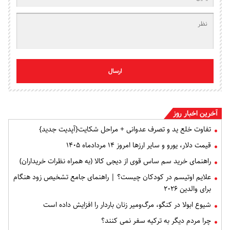
ارسال
آخرین اخبار روز
تفاوت خلع ید و تصرف عدوانی + مراحل شکایت{آپدیت جدید}
قیمت دلار، یورو و سایر ارزها امروز ۱۴ مردادماه ۱۴۰۵
راهنمای خرید سم ساس قوی از دیجی کالا (به همراه نظرات خریداران)
علایم اوتیسم در کودکان چیست؟ | راهنمای جامع تشخیص زود هنگام
برای والدین ۲۰۲۶
شیوع ابولا در کنگو، مرگ‌ومیر زنان باردار را افزایش داده است
چرا مردم دیگر به ترکیه سفر نمی کنند؟