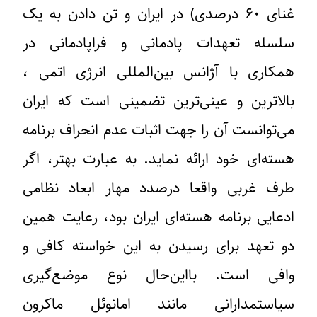
غنای ۶۰ درصدی) در ایران و تن دادن به یک
سلسله تعهدات پادمانی و فراپادمانی در
همکاری با آژانس بین‌المللی انرژی اتمی ،
بالاترین و عینی‌ترین تضمینی است که ایران
می‌توانست آن را جهت اثبات عدم انحراف برنامه
هسته‌ای خود ارائه نماید. به عبارت بهتر، اگر
طرف غربی واقعا درصدد مهار ابعاد نظامی
ادعایی برنامه هسته‌ای ایران بود، رعایت همین
دو تعهد برای رسیدن به این خواسته کافی و
وافی است. بااین‌حال نوع موضع‌گیری
سیاستمدارانی مانند امانوئل ماکرون