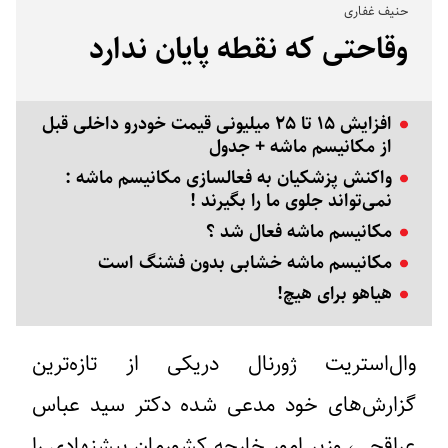
حنیف غفاری
وقاحتی که نقطه پایان ندارد
افزایش ۱۵ تا ۲۵ میلیونی قیمت خودرو داخلی قبل
از مکانیسم ماشه + جدول
واکنش پزشکیان به فعالسازی مکانیسم ماشه :
نمی‌تواند جلوی ما را بگیرند !
مکانیسم ماشه فعال شد ؟
مکانیسم ماشه خشابی بدون فشنگ است
هیاهو برای هیچ!
وال‌استریت ژورنال دریکی از تازه‌ترین
گزارش‌های خود مدعی شده دکتر سید عباس
عراقچی، وزیر امور خارجه کشورمان پیشنهادی را