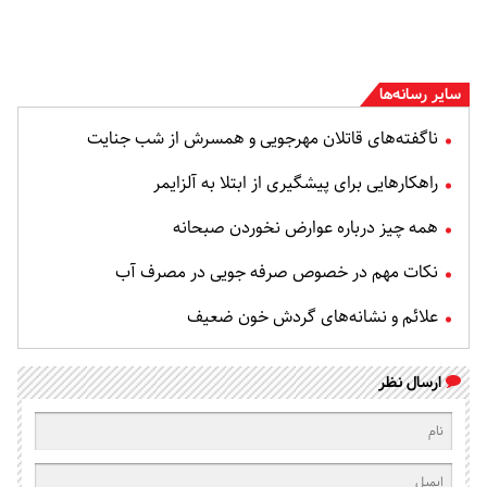
سایر رسانه‌ها
ناگفته‌های قاتلان مهرجویی و همسرش از شب جنایت
راهکارهایی برای پیشگیری از ابتلا به آلزایمر
همه چیز درباره عوارض نخوردن صبحانه
نکات مهم در خصوص صرفه جویی در مصرف آب
علائم و نشانه‌های گردش خون ضعیف
ارسال نظر