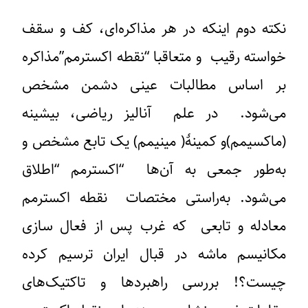
نکته دوم اینکه در هر مذاکره‌ای، کف و سقف
خواسته رقیب و متعاقبا “نقطه اکسترمم”مذاکره
بر اساس مطالبات عینی دشمن مشخص
می‌شود. در علم آنالیز ریاضی، بیشینه
(ماکسیمم)و کمینهٔ( مینیمم) یک تابع مشخص و
به‌طور جمعی به آن‌ها “اکسترمم‌ “اطلاق
می‌شود. به‌راستی مختصات نقطه اکسترمم
معادله و تابعی که غرب پس از فعال سازی
مکانیسم ماشه در قبال ایران ترسیم کرده
چیست؟! بررسی راهبردها و تاکتیک‌های