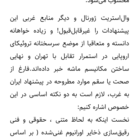
محسوب می‌شود.
وال‌استریت ژورنال و دیگر منابع غربی این
پیشنهادات را غیرقابل‌قبول! و زیاده خواهانه
دانسته و متعاقبا از موضع سرسختانه تروئیکای
اروپایی در استمرار تقابل با تهران و نهایی
ساختن مکانیسم ماشه خبر داده‌اند.فارغ از
صحت یا سقم موارد مطروحه در پیشنهاد ایران
به غرب، لازم است به دو نکته اساسی در این
خصوص اشاره کنیم:
نخست اینکه به لحاظ متنی ، حقوقی و فنی
رقیق‌سازی ذخایر اورانیوم غنی‌شده ( بر اساس