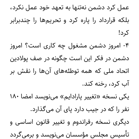
عمل کرد دشمن نه‌تنها به تعهد خود عمل نکرد،
بلکه قرارداد را پاره کرد و تحریم‌ها را چندبرابر
کرد!
۴- امروز دشمن مشغول چه کاری است؟ امروز
دشمن در فکر این است چگونه در صف پولادین
اتحاد ملی که همه توطئه‌های آن‌ها را نقش بر
آب کرد، رخنه کند.
یکی نسخه «تغییر پارادایم» می‌نویسد امضا ۱۸۰
نفر را که در جیب دارد پای آن می‌گذارد.
دیگری نسخه رفراندوم و تغییر قانون اساسی و
تأسیس مجلس مؤسسان می‌نویسد و برمی‌گردد