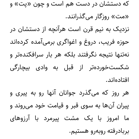
که دستشان در دست هم است و چون «پت» و
«مت» روزگار می‌گذرانند.
نزدیک به نیم قرن است هرآنچه از دستشان در
حوزه فریب، دروغ و اغواگری برمی‌آمده کرد‌‌ه‌اند
نه‌تنها نتیجه نگرفتند بلکه هر بار سرافکنده‌تر و
شکست‌خورده‌تر از قبل به وادی بیچارگی
افتاده‌اند.
هر روز که می‌گذرد جوانان آنها رو به پیری و
پیران آن‌ها به سوی قبر و قیامت خود می‌روند و
ما امروز با یک مشت پیرمرد با آ‌رزوهای
بربادرفته روبه‌رو هستیم.