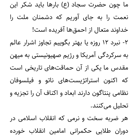
ما چون حضرت سجاد (ع) بارها باید شکر این
نعمت را به جای آوریم که دشمنان ملت را
خداوند متعال از احمق‌ها آفریده است!
۲- نبرد ۱۲ روزه یا بهتر بگوییم تجاوز اشرار عالم
به سرکردگی آمریکا و رژیم صهیونیستی به میهن
مقدس ما یکی از آن حماقت‌های تاریخی است
که اکنون استراتژیست‌های ناتو و فیلسوفان
نظامی پنتاگون دارند ابعاد و اکناف آن را تجزیه و
تحلیل می‌کنند.
هر ضربه سخت و نرمی که انقلاب اسلامی در
دوران طلایی حکمرانی امامین انقلاب خورده