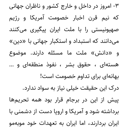
۳- امروز در داخل و خارج کشور و ناظران جهانی
که نیم قرن اخبار خصومت آمریکا و رژیم
صهیونیستی را با ملت ایران پیگیری می‌کنند
می‌دانند که استبداد و استکبار جهانی با «دین»
و «دانش» ملت ما مسئله دارند. موضوع
هسته‌ای ، حقوق بشر ، نفوذ منطقه‌ای و …
بهانه‌ای برای تداوم خصومت است!
درک این حقیقت خیلی نیاز به سواد ندارد.
پیش از این در برجام قرار بود همه تحریم‌ها
برداشته شود و آمریکا و اروپا دست از دشمنی با
ایران بردارند، اما ایران به تعهدات خود موبه‌مو