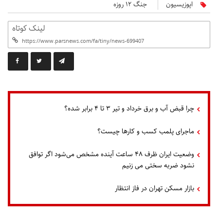
اپوزیسیون
جنگ ۱۲ روزه
لینک کوتاه
چرا قبض آب و برق خرداد و تیر ۳ تا ۴ برابر شده؟
ماجرای پلمب کسب و کارها چیست؟
وضعیت ایران ظرف ۴۸ ساعت آینده مشخص می‌شود اگر توافق
نشود ضربه سختی می زنیم
بازار مسکن تهران در فاز انتظار