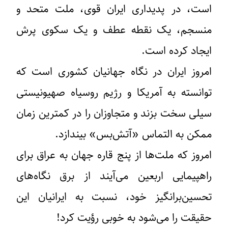
است، در پدیداری ایران قوی، ملت متحد و
منسجم، یک نقطه عطف و یک سکوی پرش
ایجاد کرده است.
امروز ایران در نگاه جهانیان کشوری است که
توانسته به آمریکا و رژیم روسیاه صهیونیستی
سیلی سخت بزند و متجاوزان را در کمترین زمان
ممکن به التماس «آتش‌بس» بیندازد.
امروز که ملت‌ها از پنج قاره جهان به عراق برای
راهپیمایی اربعین می‌آیند از برق نگاه‌های
تحسین‌برانگیز خود، نسبت به ایرانیان این
حقیقت را می‌شود به خوبی رؤیت کرد!