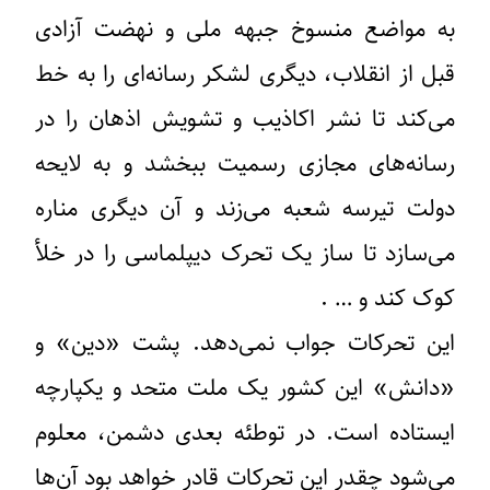
به مواضع منسوخ جبهه ملی و نهضت آزادی
قبل از انقلاب، دیگری لشکر رسانه‌ای را به خط
می‌کند تا نشر اکاذیب و تشویش اذهان را در
رسانه‌های مجازی رسمیت ببخشد و به لایحه
دولت تیرسه شعبه می‌زند و آن دیگری مناره
می‌سازد تا ساز یک تحرک دیپلماسی را در خلأ
کوک کند و … .
این تحرکات جواب نمی‌دهد. پشت «دین» و
«دانش» این کشور یک ملت متحد و یکپارچه
ایستاده است. در توطئه بعدی دشمن، معلوم
می‌شود چقدر این تحرکات قادر خواهد بود آن‌ها