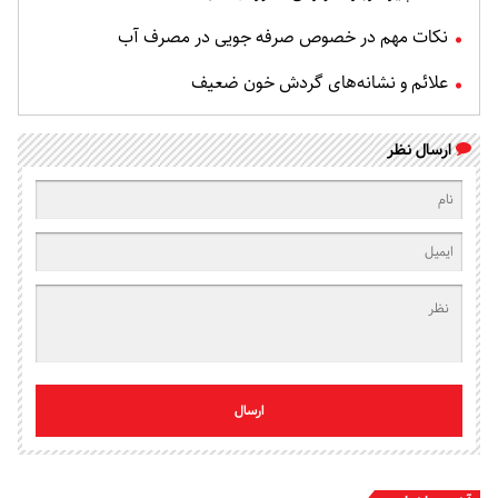
نکات مهم در خصوص صرفه جویی در مصرف آب
علائم و نشانه‌های گردش خون ضعیف
ارسال نظر
ارسال