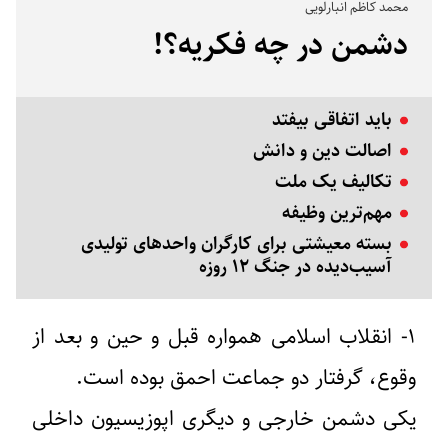
محمد کاظم انبارلویی
دشمن در چه فکریه؟!
باید اتفاقی بیفتد
اصالت دین و دانش
تکالیف یک ملت
مهم‌ترین وظیفه
بسته معیشتی برای کارگران واحدهای تولیدی
آسیب‌دیده در جنگ ۱۲ روزه
۱- انقلاب اسلامی همواره قبل و حین و بعد از
وقوع، گرفتار دو جماعت احمق بوده است.
یکی دشمن خارجی و دیگری اپوزیسیون داخلی