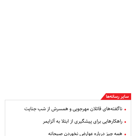
سایر رسانه‌ها
ناگفته‌های قاتلان مهرجویی و همسرش از شب جنایت
راهکارهایی برای پیشگیری از ابتلا به آلزایمر
همه چیز درباره عوارض نخوردن صبحانه