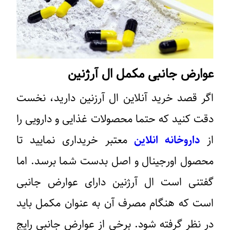
عوارض جانبی مکمل ال آرژنین
اگر قصد خرید آنلاین ال آرزنین دارید، نخست
دقت کنید که حتما محصولات غذایی و دارویی را
از
داروخانه انلاین
معتبر خریداری نمایید تا
محصول اورجینال و اصل بدست شما برسد. اما
گفتنی است ال آرژنین دارای عوارض جانبی
است که هنگام مصرف آن به عنوان مکمل باید
در نظر گرفته شود. برخی از عوارض جانبی رایج