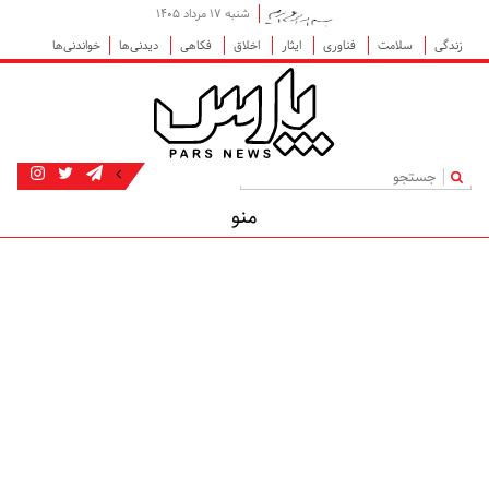
شنبه ۱۷ مرداد ۱۴۰۵
زندگی
سلامت
فناوری
ایثار
اخلاق
فکاهی
دیدنی‌ها
خواندنی‌ها
|
منو