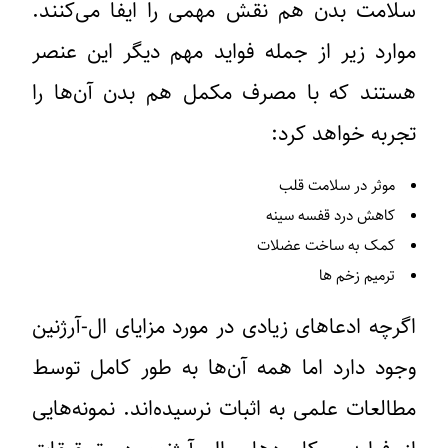
سلامت بدن هم نقش مهمی را ایفا می‌کنند.
موارد زیر از جمله فواید مهم دیگر این عنصر
هستند که با مصرف مکمل هم بدن آن‌ها را
تجربه خواهد کرد:
موثر در سلامت قلب
کاهش درد قفسه سینه
کمک به ساخت عضلات
ترمیم زخم ها
اگرچه ادعاهای زیادی در مورد مزایای ال-آرژنین
وجود دارد اما همه آن‌ها به طور کامل توسط
مطالعات علمی به اثبات نرسیده‌اند. نمونه‌هایی