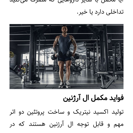
تداخلی دارد یا خیر.
فواید مکمل ال آرژنین
تولید اکسید نیتریک و ساخت پروتئین دو اثر
مهم و قابل توجه ال آرژنین هستند که در