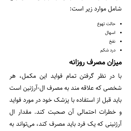
شامل موارد زیر است:
حالت تهوع
اسهال
نفخ
درد شکم
میزان مصرف روزانه
با در نظر گرفتن تمام فواید این مکمل، هر
شخصی که علاقه مند به مصرف ال-آرژنین است
باید قبل از استفاده با پزشک خود در مورد فواید
و خطرات احتمالی آن صحبت کند. مقدار ال
آرژنینی که یک فرد باید مصرف کند، می‌تواند به