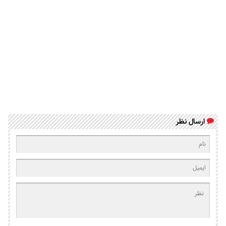
ارسال نظر