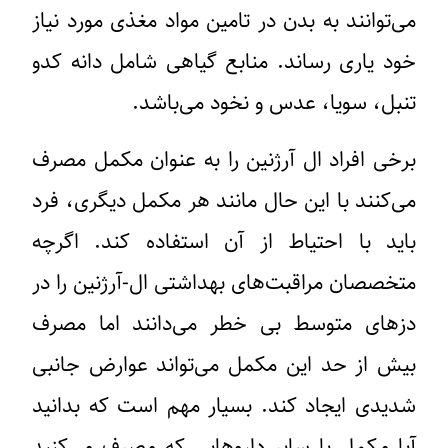
می‌توانند به بدن در تامین مواد مغذی مورد نیاز
خود یاری رساند. منابع گیاهی شامل دانه کدو
تنبل، سویا، عدس و نخود می‌باشد.
برخی افراد ال آرژنین را به عنوان مکمل مصرف
می‌کنند با این حال مانند هر مکمل دیگری، فرد
باید با احتیاط از آن استفاده کند. اگرچه
متخصصان مراقبت‌های بهداشتی ال-آرژنین را در
دزهای متوسط ​​بی خطر می‌دانند اما مصرف
بیش از حد این مکمل می‌تواند عوارض جانبی
شدیدی ایجاد کند. بسیار مهم است که بدانید
آیا مکمل با سایر داروهایی که مصرف می‌کنید