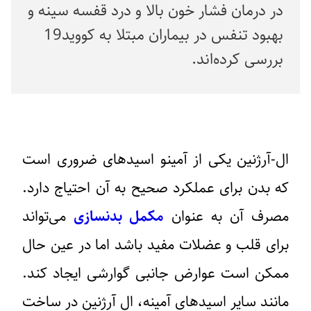
در درمان فشار خون بالا و درد قفسه سینه و
بهبود تنفس در بیماران مبتلا به کووید19
بررسی کرده‌اند.
ال-آرژنین یکی از آمینو اسیدهای ضروری است
که بدن برای عملکرد صحیح به آن احتیاج دارد.
مصرف آن به عنوان
مکمل بدنسازی
می‌تواند
برای قلب و عضلات مفید باشد اما در عین حال
ممکن است عوارض جانبی گوارشی ایجاد کند.
مانند سایر اسیدهای آمینه، ال آرژنین در ساخت