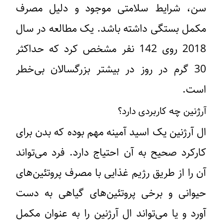
سن، شرایط سلامتی موجود و دلیل مصرف
مکمل بستگی داشته باشد. یک مطالعه در سال
2018 روی 142 نفر مشخص کرد که حداکثر
30 گرم در روز در بیشتر بزرگسالان بی‌خطر
است.
آرژنین چه کاربردی دارد؟
ال آرژنین یک اسید آمینه مهم بوده که بدن برای
کارکرد صحیح به آن احتیاج دارد. فرد می‌تواند
آن را از طریق رژیم غذایی با مصرف پروتئین‌های
حیوانی و برخی پروتئین‌های گیاهی به دست
آورد و یا می‌تواند ال آرژنین را به عنوان مکمل