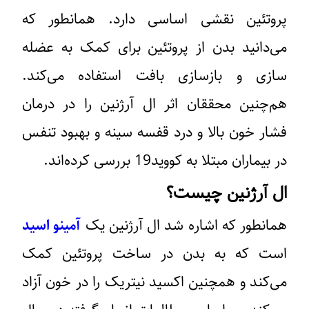
پروتئین نقشی اساسی دارد. همانطور که
می‌دانید بدن از پروتئین برای کمک به عضله
سازی و بازسازی بافت استفاده می‌کند.
هم‌چنین محققان اثر ال آرژنین را در درمان
فشار خون بالا و درد قفسه سینه و بهبود تنفس
در بیماران مبتلا به کووید19 بررسی کرده‌اند.
ال آرژنین چیست؟
همانطور که اشاره شد ال آرژنین یک
آمینو اسید
است که به بدن در ساخت پروتئین کمک
می‌کند و همچنین اکسید نیتریک را در خون آزاد