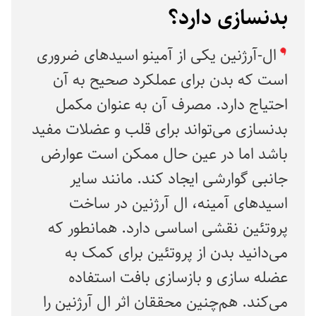
بدنسازی دارد؟
ال-آرژنین یکی از آمینو اسیدهای ضروری
است که بدن برای عملکرد صحیح به آن
احتیاج دارد. مصرف آن به عنوان مکمل
بدنسازی می‌تواند برای قلب و عضلات مفید
باشد اما در عین حال ممکن است عوارض
جانبی گوارشی ایجاد کند. مانند سایر
اسیدهای آمینه، ال آرژنین در ساخت
پروتئین نقشی اساسی دارد. همانطور که
می‌دانید بدن از پروتئین برای کمک به
عضله سازی و بازسازی بافت استفاده
می‌کند. هم‌چنین محققان اثر ال آرژنین را