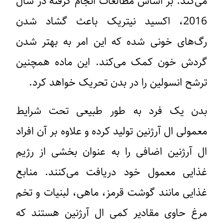
می‌کند. بر اساس مطالعات انجام گرفته در سال
2016، اکسید نیتریک باعث گشاد شدن
رگ‌های خونی شده که این امر به بهتر شدن
گردش خون کمک می‌کند. این ماده همچنین
ترشح انسولین را در بدن تحریک خواهد کرد.
بدن یک فرد به طور طبیعی تحت شرایط
معمولی ال آرژنین تولید کرده و علاوه بر آن افراد
ال آرژنین اضافی را به عنوان بخشی از رژیم
غذایی معمول خود دریافت می‌کنند. منابع
غذایی مانند گوشت قرمز، ماهی، لبنیات و تخم
مرغ حاوی مقادیر کمی ال آرژنین هستند که