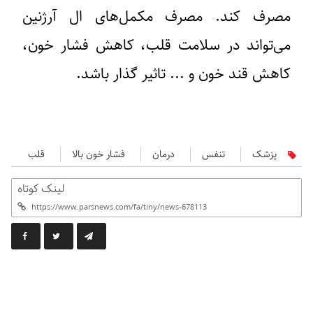
مصرف کند. مصرف مکمل‌های ال آرژنین
می‌تواند در سلامت قلب، کاهش فشار خون،
کاهش قند خون و ... تاثیر گذار باشد.
پزشک
تنفس
درمان
فشار خون بالا
قلب
لینک کوتاه