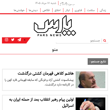
شنبه ۱۷ مرداد ۱۴۰۵
زندگی
سلامت
فناوری
ایثار
اخلاق
فکاهی
دیدنی‌ها
خواندنی‌ها
|
منو
نتایج جستجو :
هاشم کلاهی قهرمان کشتی درگذشت
پیشکسوت کشتی آزاد و فرنگی که سابقه قهرمانی قاره کهن را
در کارنامه دارد درگذشت.
اولین پیام رهبر انقلاب بعد از حمله ایران به
اسرائیل