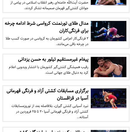
حضرت آیت‌الله خامنه‌ای رهبر انقلاب اسلامی در پیامی از
جوانان کشتی‌گیر قهرمان صمیمانه تشکر کردند.
مدال طلای تورنمنت کرواسی شرط ادامه چرخه
برای فرنگی‌کاران
۲ فرنگی‌کار اعزامی کشورمان به کرواسی در صورت کسب طلا
در چرخه باقی می‌مانند.
پیغام غیرمستقیم تیلور به حسن یزدانی
رقیب همیشگی کشتی‌گیر کشورمان با انتشار ویدویی اعلام
کرد به دنبال طلای جهانی است.
برگزاری مسابقات کشتی آزاد و فرنگی قهرمانی
آسیا در قزاقستان
نبرد آسیایی کشتی گیران، بلافاصله بعد از نوروزمسابقات
کشتی آزاد و فرنگی قهرمانی آسیا ۲۰ تا ۲۵ فروردین در
آستانه…