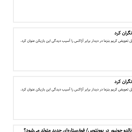
 نگران کرد
لیل تعویض کریم بنزما در دیدار برابر آژاکس را آسیب دیدگی این بازیکن عنوان کرد.
 نگران کرد
لیل تعویض کریم بنزما در دیدار برابر آژاکس را آسیب دیدگی این بازیکن عنوان کرد.
نالدو جونیور در یوونتوس/ فوق‌ستاره‌ای جدید متولد می‌شود؟