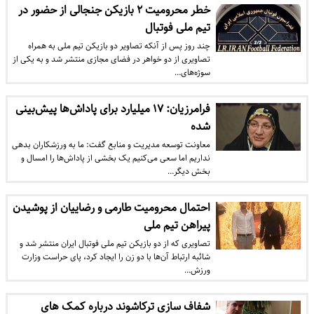
خطر محرومیت ۲ بازیکن جنجالی از حضور در
تیم ملی فوتبال
چند روز پس از آنکه تصاویر دو بازیکن تیم ملی به همراه
تصاویری از دو خواهر در فضای مجازی منتشر شد و به یکی از
سوژه‌های…
فرامرزیان: ۱۷ میلیارد برای پاداش‌ها پیش‌بینی
شده
معاونت توسعه مدیریت و منابع گفت: ما به ورزشکاران بدهی
نداریم اما سعی می‌کنیم یک بخشی از پاداش‌ها را امسال و
بخش دیگر…
احتمال محرومیت طارمی و رضاییان از پوشیدن
پیراهن تیم ملی
تصاویری که از دو بازیکن تیم ملی فوتبال ایران منتشر شد و
شائبه ارتباط آن‌ها با دو زن را ایجاد کرد، پای حراست وزارت
ورزش…
شفاف سازی ترکاشوند درباره کمک های