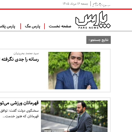
جمعه ۱۶ مرداد ۱۴۰۵
صفحه نخست
پارس مگ
پارس پلا
نتایج جستجو :
سید محمد بحرینیان
رسانه را جدی نگرفته ا
قهرمانان ورزشی می‌تو
سخنگوی دولت گفت: توافق می
قهرمانان که هنوز خدمت…