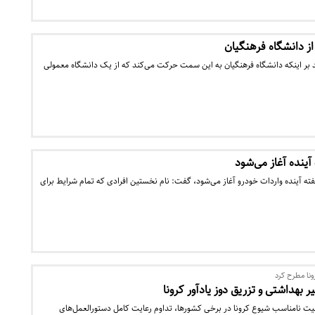
ز دانشگاه فرهنگیان
د بر اینکه دانشگاه فرهنگیان به این سمت حرکت می‌کند که از یک دانشگاه معمولی
آینده آغاز می‌شود
فته آینده واردات خودرو آغاز می‌شود، گفت: نام نخستین افرادی که تمام شرایط برای
ونا مطرح کرد
ر بهداشتی و تزریق دوز یادآور کرونا
یت نامناسب شیوع کرونا در برخی کشورها، تداوم رعایت کامل دستورالعمل‌های