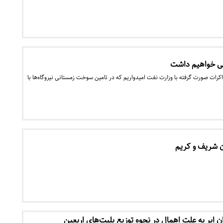
ی خواهیم داشت
کرات صورت گرفته با وزارت نفت امیدواریم که در تامین سوخت زمستانی نیروگاه‌ها با
ن شریف و کریم
ن ایر به علت اهمال در نحوه توزیع بلیت‌های اربعین