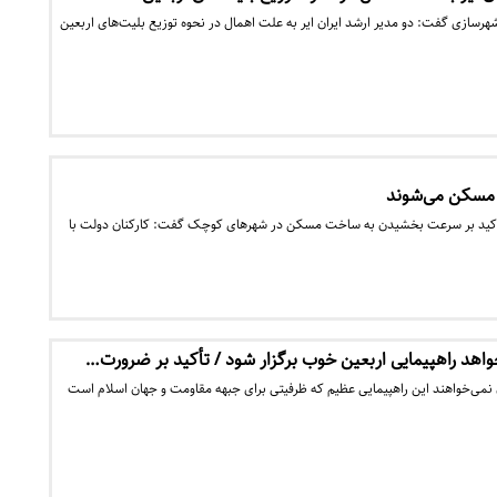
شهرسازی گفت: دو مدیر ارشد ایران ایر به علت اهمال در نحوه توزیع بلیت‌های اربعین
مسکن می‌شوند
تاکید بر سرعت بخشیدن به ساخت مسکن در شهر‌های کوچک گفت: کارکنان دولت با
اهد راهپیمایی اربعین خوب برگزار شود / تأکید بر ضرورت…
ی‌خواهند این راهپیمایی عظیم که ظرفیتی برای جبهه مقاومت و جهان اسلام است