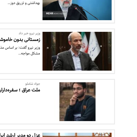
بهداشتی و تزریق دوز…
وزیر نیرو خبر داد
زمستانی بدون خاموش
وزیر نیرو گفت: بر اساس مذا
مشکل مواجه…
جواد شاملو
ملت عراق ؛ سفره‌دارا
عزل دو مدیر ارشد ایرا