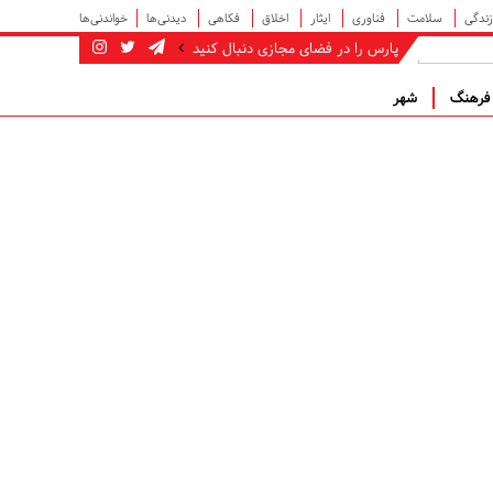
زندگی
سلامت
فناوری
ایثار
اخلاق
فکاهی
دیدنی‌ها
خواندنی‌ها
پارس را در فضای مجازی دنبال کنید
رهنگ
شهر