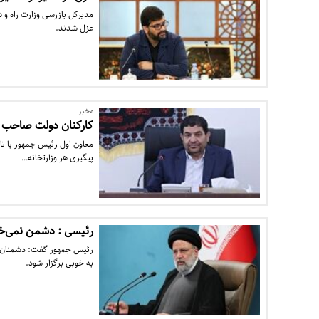
مدیرکل بازرسی وزارت راه و 
عزل شدند.
مخبر :
کارکنان دولت صاحب 
معاون اول رئیس جمهور با 
پیگیری هر وزارتخانه…
رئیسی : دشمن نمی‌خو
رئیس جمهور گفت: دشمنان نم
به خوبی برگزار شود.