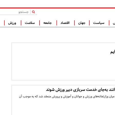
|
س
سیاست
جهان
اقتصاد
جامعه
سلامت
ورزش
ف
یم
انند به‌جای خدمت سربازی دبیر ورزش شوند
ان وزارتخانه‌های ورزش و جوانان و آموزش و پرورش منعقد شد که به موجب آن