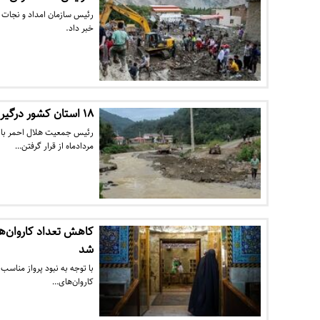
خبر داد.
۱۸ استان کشور درگیر سیلاب / مردم تا ۵ روز دیگر از حضور در حریم رودخانه‌ها…
مردادماه از قرار گرفتن…
کاهش تعداد کاروان‌ه
شد
با توجه به نبود پرواز مناسب
کاروان‌های…