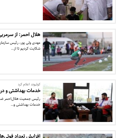
هلال احمر: از سرمرب
مهدی ولی پور، رئیس سازمان 
شکایت کردیم تا از…
کولیوند اعلام کرد
خدمات بهداشتی و درما
رئیس جمعیت هلال‌احمر ضمن ا
خدمات بهداشتی و…
افزایش تعداد فوتی‌های سیل به ۵۶ 