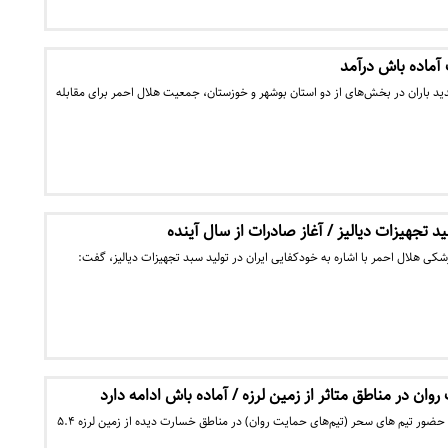
 آماده باش درآمد
 باران در بخش‌های از دو استان بوشهر و خوزستان، جمعیت هلال احمر برای مقابله
ید تجهیزات دیالیز / آغاز صادرات از سال آینده
ی هلال احمر با اشاره به خودکفایی ایران در تولید سبد تجهیزات دیالیز، گفت:
ان در مناطق متاثر از زمین لرزه / آماده باش ادامه دارد
رئیس جمعیت هلال احمر از حضور تیم های سحر (تیم‌های حمایت روان) در مناطق خسارت دیده از زمین لرزه ۵.۴