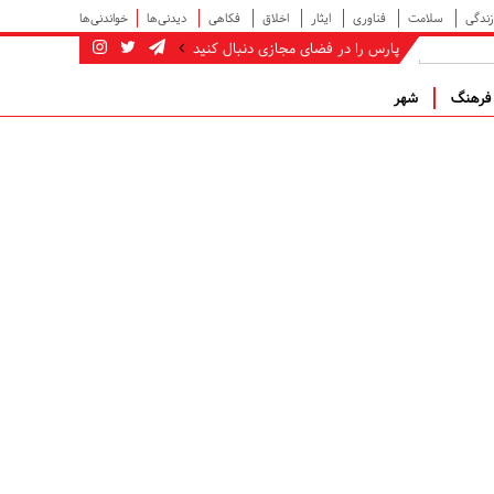
زندگی
سلامت
فناوری
ایثار
اخلاق
فکاهی
دیدنی‌ها
خواندنی‌ها
پارس را در فضای مجازی دنبال کنید
رهنگ
شهر