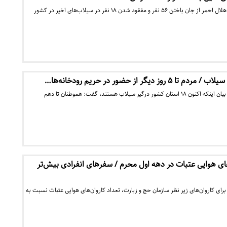
رئیس سازمان امداد و نجات هلال احمر از جان باختن ۵۶ نفر و مفقود شدن ۱۸ نفر در سیلاب‌های اخیر در کشور
رئیس جمعیت هلال احمر با بیان اینکه اکنون ۱۸ استان کشور درگیر سیلاب هستند، گفت: هموطنان تا دهم
ای هوایی عتبات در دهه اول محرم / سفرهای انفرادی بیش‌تر
 برای کاروان‌های زیر نظر سازمان حج و زیارت، تعداد کاروان‌های هوایی عتبات نسبت به