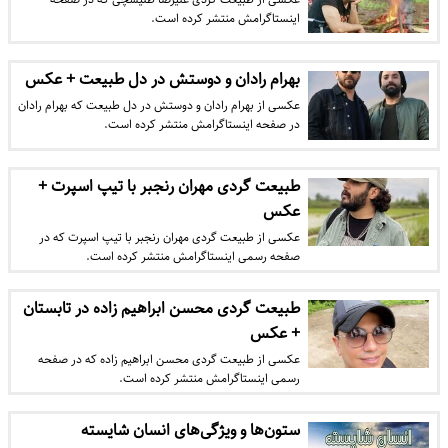
اینستاگرامش منتشر کرده است.
بهرام رادان و دوستش در دل طبیعت + عکس
عکسی از بهرام رادان و دوستش در دل طبیعت که بهرام رادان
در صفحه اینستاگرامش منتشر کرده است.
طبیعت گردی مهران رنجبر با تیپ اسپرت +
عکس
عکسی از طبیعت گردی مهران رنجبر با تیپ اسپرت که در
صفحه رسمی اینستاگرامش منتشر کرده است.
طبیعت گردی محسن ابراهیم زاده در تابستان
+ عکس
عکسی از طبیعت گردی محسن ابراهیم زاده که در صفحه
رسمی اینستاگرامش منتشر کرده است.
ستون‌ها و ویژگی‌های انسان شایسته