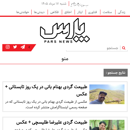
شنبه ۱۷ مرداد ۱۴۰۵
زندگی
سلامت
فناوری
ایثار
اخلاق
فکاهی
دیدنی‌ها
خواندنی‌ها
|
منو
نتایج جستجو :
طبیعت گردی بهنام بانی در یک روز تابستانی +
عکس
عکسی از طبیعت گردی بهنام بانی در یک روز تابستانی که در
صفحه رسمی اینستاگرامش منتشر کرده است.
طبیعت گردی علیرضا طلیسچی + عکس
عکسی از طبیعت گردی علیرضا طلیسچی که در صفحه