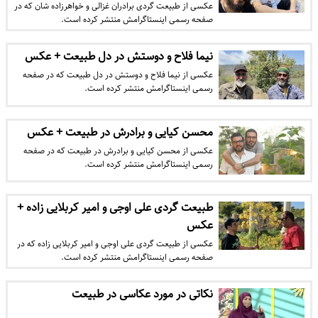
عکسی از طبیعت گردی برادران غزالی و خواهرزاده شان که در
صفحه رسمی اینستاگرامش منتشر کرده است.
نیما فلاح و دوستش در دل طبیعت + عکس
عکسی از نیما فلاح و دوستش در دل طبیعت که در صفحه
رسمی اینستاگرامش منتشر کرده است.
محسن کیایی و برادرش در طبیعت + عکس
عکسی از محسن کیایی و برادرش در طبیعت که در صفحه
رسمی اینستاگرامش منتشر کرده است.
طبیعت گردی علی اوجی و امیر کربلایی زاده +
عکس
عکسی از طبیعت گردی علی اوجی و امیر کربلایی زاده که در
صفحه رسمی اینستاگرامش منتشر کرده است.
نکاتی در مورد عکاسی در طبیعت