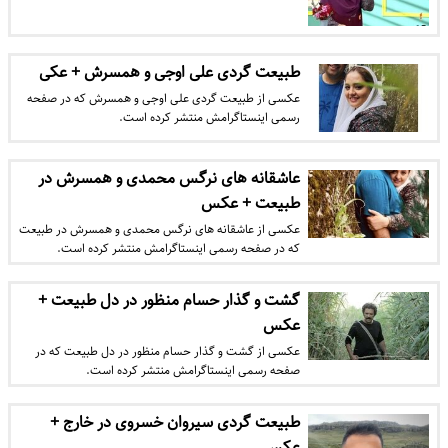
طبیعت گردی علی اوجی و همسرش + عکی
عکسی از طبیعت گردی علی اوجی و همسرش که در صفحه
رسمی اینستاگرامش منتشر کرده است.
عاشقانه های نرگس محمدی و همسرش در
طبیعت + عکس
عکسی از عاشقانه های نرگس محمدی و همسرش در طبیعت
که در صفحه رسمی اینستاگرامش منتشر کرده است.
گشت و گذار حسام منظور در دل طبیعت +
عکس
عکسی از گشت و گذار حسام منظور در دل طبیعت که در
صفحه رسمی اینستاگرامش منتشر کرده است.
طبیعت گردی سیروان خسروی در خارج +
عکس