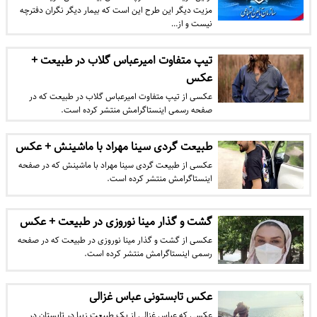
مزیت دیگر این طرح این است که بیمار دیگر نگران دفترچه
نیست و از…
تیپ متفاوت امیرعباس گلاب در طبیعت +
عکس
عکسی از تیپ متفاوت امیرعباس گلاب در طبیعت که در
صفحه رسمی اینستاگرامش منتشر کرده است.
طبیعت گردی سینا مهراد با ماشینش + عکس
عکسی از طبیعت گردی سینا مهراد با ماشینش که در صفحه
اینستاگرامش منتشر کرده است.
گشت و گذار مینا نوروزی در طبیعت + عکس
عکسی از گشت و گذار مینا نوروزی در طبیعت که در صفحه
رسمی اینستاگرامش منتشر کرده است.
عکس تابستونی عباس غزالی
عکسی که عباس غزالی از یک طبیعت زیبا در تابستان در