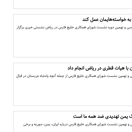
به خواسته‌هایمان عمل کند
ن سی و نهمین دوره نشست شورای همکاری خلیج فارس در ریاض نشستی خبری برگزار
 با هیات قطری در ریاض انجام داد
 و نهمین نشست شورای همکاری خلیج فارس از جمله آنچه پادشاه عربستان در قبال
نگ یمن تهدیدی ضد همه ما است
 و نهمین نشست شورای همکاری خلیج فارس درباره ایران، یمن، سوریه و برخی