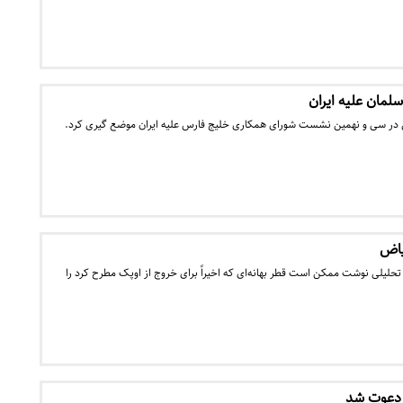
مان علیه ایران
 در سی و نهمین نشست شورای همکاری خلیج فارس علیه ایران موضع گیری کرد.
یاض
 تحلیلی نوشت ممکن است قطر بهانه‌ای که اخیراً برای خروج از اوپک مطرح کرد را
 دعوت شد