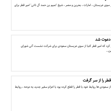
از سوی عربستان ، امارات ، بحرین و مصر ، شیخ 'تمیم بن حمد آل ثانی' امیر قطر برای
 دعوت شد
کرد که امیر قطر کتبا از سوی عربستان سعودی برای شرکت نشست آتی شورای
ین…
طر را از سر گرفت
سعودی ها روابط خود با قطر را قطع کرده بود با اعزام سفیر جدید به دوحه ، روابط