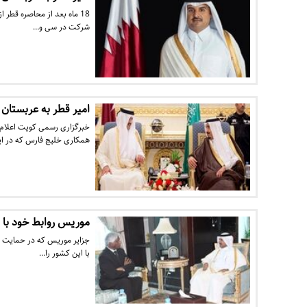
18 ماه بعد از محاصره قطر 
شرکت در سی و…
امیر قطر به عربستان
خبرگزاری رسمی کویت اعلام 
همکاری خلیج فارس که در ا
موریس روابط خود با ق
جزایر موریس که در حمایت از 
با این کشور را…