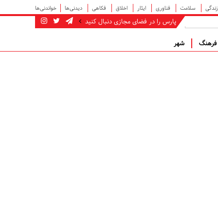
زندگی
سلامت
فناوری
ایثار
اخلاق
فکاهی
دیدنی‌ها
خواندنی‌ها
پارس را در فضای مجازی دنبال کنید
رهنگ
شهر