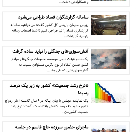
و همکارانش داشت…
سامانه گزارشگران فساد طراحی می‌شود
رییس سازمان بازرسی کل کشور گفت: می‌خواهیم سامانه
گزارشگران فساد را نیز طراحی کنیم تا شما اصحاب رسانه
بتوانید گزارشات…
آتش‌سوزی‌های جنگلی را نباید ساده گرفت
یک عضو هیئت علمی موسسه تحقیقات جنگل‌ها و مراتع
کشور ضمن انتقاد از نوع نگرش مسئولان نسبت به
آتش‌سوزی‌هایی که طی چند…
«نرخ رشد جمعیت» کشور به زیر یک درصد
رسید!
یک نماینده مجلس با بیان اینکه در ۶ سال گذشته آمار ازدواج
کشور حدود ۴۰ درصد کاهش یافته است، گفت: نرخ رشد
جمعیت کشورمان…
ماجرای حضور سرزده حاج قاسم در جلسه