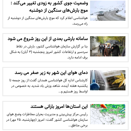
وضعیت جوی کشور به زودی تغییر می‌کند :
موج بارش‌های سنگین از دوشنبه
هواشناسی اعلام کرد که موج بارش‌های سنگین از دوشنبه از
راه می‌رسد.
سامانه بارشی بعدی از این روز شروع می شود
بنا بر گزارش سازمان هواشناسی کشور، بارش در نقاط
سردسیر و ارتفاعات کشور امروز پنجشنبه (۳ آبان) به شکل
برف ادامه دارد.
دمای هوای این شهر به زیر صفر می‌ رسد
کارشناس اداره کل هواشناسی همدان گفت:از روز جمعه تا
یکشنبه هفته آینده، شاهد وزش باد شدید به خصوص در
اواسط روز هستیم و…
این استان‌ها امروز بارانی هستند
رئیس مرکز پیش‌بینی و مدیریت بحران مخاطرات وضع هوای
سازمان هواشناسی کشور گفت: امروز (چهارشنبه، ۲۵ مهر) در
برخی مناطق…