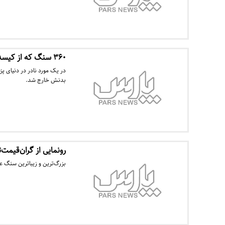
۳۶۰ سنگ که از کیسه صفرای یک زن خارج شد
بدنش خارج شد.
رونمایی از گران‌قیم
بزرگ‌ترین و زیباترین سنگ