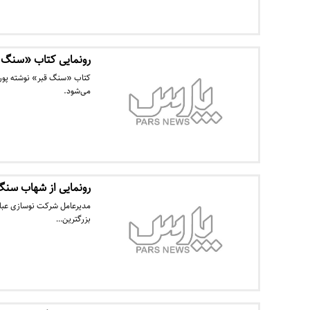
رونمایی کتاب «سنگ 
می‌شود.
رونمایی از شهاب سنگ ۵ میلیارد ساله در بزرگترین آسمان نمای خاور
مدیرعامل شرکت نوسازی عباس‌آ
بزرگترین…