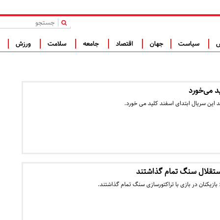
|
س
سیاست
جهان
اقتصاد
جامعه
سلامت
ورزش
ف
 می‌خورد
 این سریال ابتدای اسفند کلید می خورد.
استقلال سنگ تمام گذاشتند
زیکنان در بازی با تراکتورسازی سنگ تمام گذاشتند.