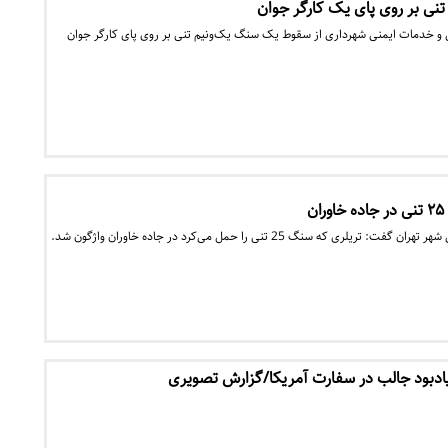
ی بر روی پای یک کارگر جوان
 خدمات ایمنی شهرداری از سقوط یک سنگ یک‌و‌نیم تنی بر روی پای کارگر جوان
ن
 که سنگ 25 تنی را حمل می‌کرد در جاده خاوران واژگون شد.
ادبود جالب در سفارت آمریکا/گزارش تصویری