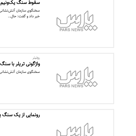
سقوط سنگ یک‌ونیم تن
سخنگوی سازمان آتش‌نشانی و
خبر داد و گفت: حال…
روتیتر
واژگونی تریلر با سنگ ۲۵ تنی در جاده خاورا
سخنگوی سازمان آتش‌نشانی شهر تهران گفت: تریلری
رونمایی از یک سنگ ی