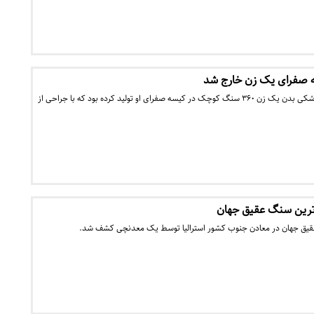
در یک مورد نادر در دنیای پزشکی بدن یک زن ۳۶۰ سنگ کوچک در کیسه صفرای او تولید کرده بود که با جراحی از
ت‌ترین سنگ عقیق جهان
 عقیق جهان در معادن جنوب کشور استرالیا توسط یک معدنچی کشف شد.