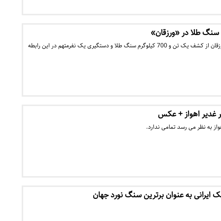
فرمانده انتظامی شهرستان ورزقان از کشف یک تن و 700 کیلوگرم سنگ طلا و دستگیری یک نفرمتهم در این رابطه
 غدیر اهواز + عکس
واز به نظر می رسد تمامی ندارد.
یک ایرانی به عنوان برترین سنگ نورد جهان