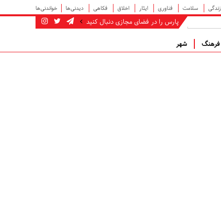
زندگی
سلامت
فناوری
ایثار
اخلاق
فکاهی
دیدنی‌ها
خواندنی‌ها
پارس را در فضای مجازی دنبال کنید
رهنگ
شهر