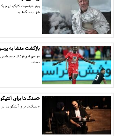
ورنر هرتسوک کارگردان بزرگ 
شهاب‌سنگ‌ها و…
بازگشت منشا به پرسپ
مهاجم تیم فوتبال پرسپولیس 
بودند.
«سنگ‌ها برای آنتی
«سنگ‌ها برای آنتیگون» در 