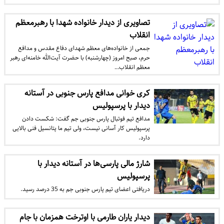
تصاویری از دیدار خانواده‌ شهدا با رهبرمعظم
انقلاب
جمعی از خانواده‌های معظم شهدای دفاع مقدس و مدافع
حرم، صبح امروز (چهارشنبه) با حضرت آیت‌الله خامنه‌ای رهبر
معظم انقلاب…
کری خوانی مدافع پارس جنوبی در آستانه
دیدار با پرسپولیس
مدافع تیم فوتبال پارس جنوبی جم گفت: شکست دادن
پرسپولیس کار آسانی نیست، ولی تیم ما پتانسیل فنی بالایی
دارد.
شارژ مالی پارسی‌ها در آستانه دیدار با
پرسپولیس
دریافتی اعضای تیم پارس جنوبی جم به 35 درصد رسید.
دیدار یاران طارمی با اوترخت همزمان با جام