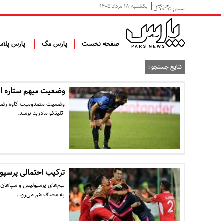
یکشنبه ۱۸ مرداد ۱۴۰۵
صفحه نخست
پارس مگ
پارس پلا
نتایج جستجو :
وضعیت مبهم ستاره ایرا
وضعیت مصدومیت کاوه رضایی 
اتلیتکو مادرید برسد.
ترکیب احتمالی پرسپو
تیم‌های پرسپولیس و سپاهان 
به مصاف هم می‌رو…