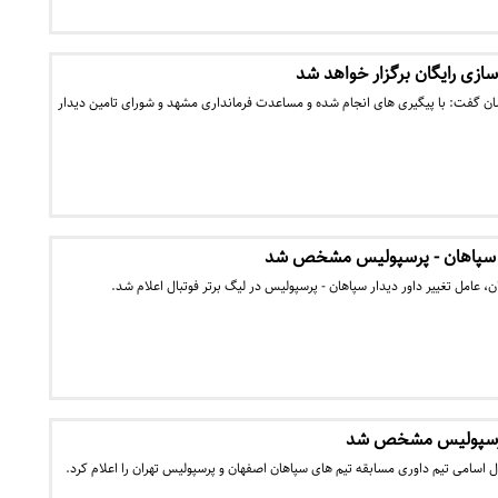
سازی رایگان برگزار خواهد شد
ن گفت: با پیگیری های انجام شده و مساعدت فرمانداری مشهد و شورای تامین دیدار
ار سپاهان - پرسپولیس مشخص شد
ن، عامل تغییر داور دیدار سپاهان - پرسپولیس در لیگ برتر فوتبال اعلام شد.
-پرسپولیس مشخص شد
ل اسامی تیم داوری مسابقه تیم های سپاهان اصفهان و پرسپولیس تهران را اعلام کرد.