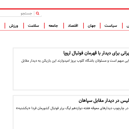
|
س
سیاست
جهان
اقتصاد
جامعه
سلامت
ورزش
ف
نی برای دیدار با قهرمان فوتبال اروپا
مبهم است و مسئولان باشگاه کلوب بروژ امیدوارند این بازیکن به دیدار مقابل
لیس در دیدار مقابل سپاهان
در چارچوب دیدار‌های معوقه هفته دوازدهم لیگ برتر فوتبال کشورمان فردا «یکشنبه»