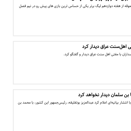
وقه از هفته دوازدهم لیگ برتر یکی از حساس ترین بازی های پیش رو در نیم فصل
ی اهل‌سنت عراق دیدار کرد
داران با مفتی اهل سنت عراق دیدار و گفتگو کرد.
ا بن سلمان دیدار نخواهد کرد
 انتشار بیانیه‌ای اعلام کرد عبدالعزیز بوتفلیقه، رئیس‌جمهور این کشور، با محمد بن