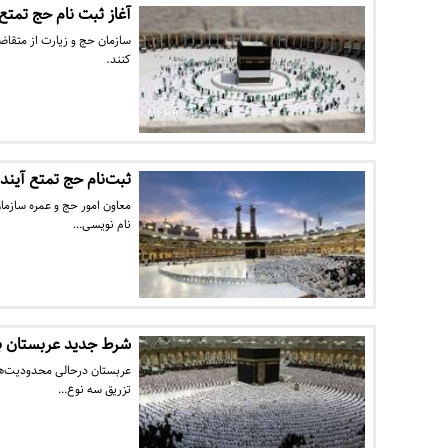
آغاز ثبت نام حج تمتع ۱۴۰۲ از فرد
کنند.
ثبت‌نام حج تمتع آینده از ۱۰ اسفند آغاز
نام نویسی…
شرط جدید عربستان ب
عربستان درحالی محدودیت‌های 
تزریق سه نوع…