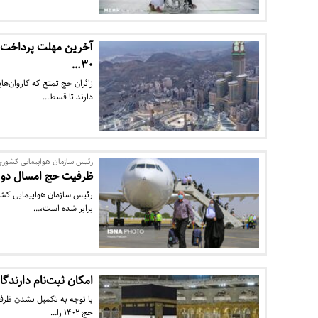
۳۰…
دارند تا قسط…
رئیس سازمان هواپیمایی کشوری
ظرفیت حج امسال دو ب
رئیس سازمان هواپیمایی کشور
برابر شده است،…
امکان ثبت‌نام دارندگان فیش حج تا ۱۵ اردیبهشت 
با توجه به تکمیل نشدن ظرفی
حج ۱۴۰۲ را…