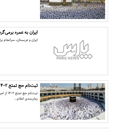
ایران به عمره برمی‌گر
ایران و عربستان، سرانجام برا
ثبت‌نام حج تمتع ۱۴۰۲ آغاز شد
زمان‌بندی اعلام…